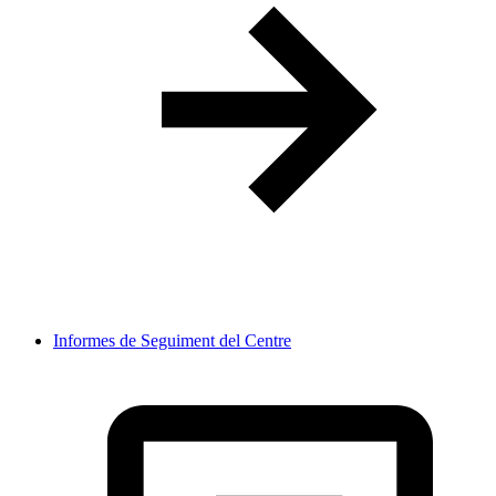
Informes de Seguiment del Centre