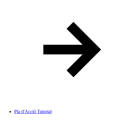
Pla d'Acció Tutorial