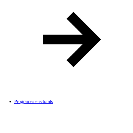
Programes electorals