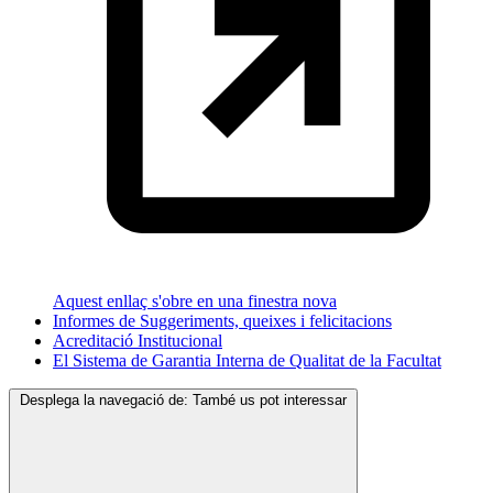
Aquest enllaç s'obre en una finestra nova
Informes de Suggeriments, queixes i felicitacions
Acreditació Institucional
El Sistema de Garantia Interna de Qualitat de la Facultat
Desplega la navegació de:
També us pot interessar