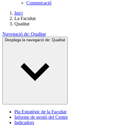
Comunicació
Inici
La Facultat
Qualitat
Navegació de:
Qualitat
Desplega la navegació de:
Qualitat
Pla Estratègic de la Facultat
Informe de gestió del Centre
Indicadors