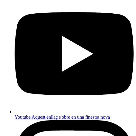
Youtube
Aquest enllaç s'obre en una finestra nova