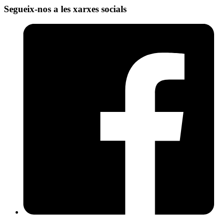
Segueix-nos a les xarxes socials