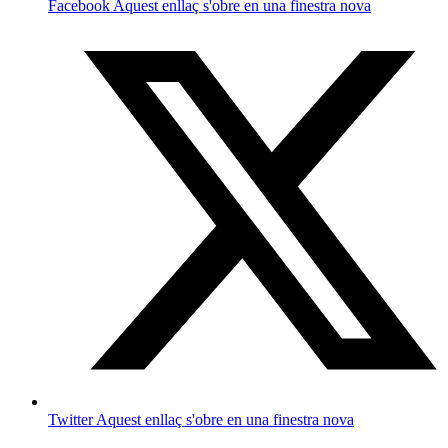
Facebook
Aquest enllaç s'obre en una finestra nova
Twitter
Aquest enllaç s'obre en una finestra nova