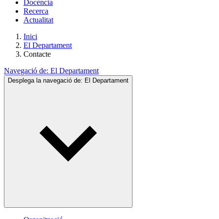
Docència
Recerca
Actualitat
Inici
El Departament
Contacte
Navegació de:
El Departament
Desplega la navegació de:
El Departament