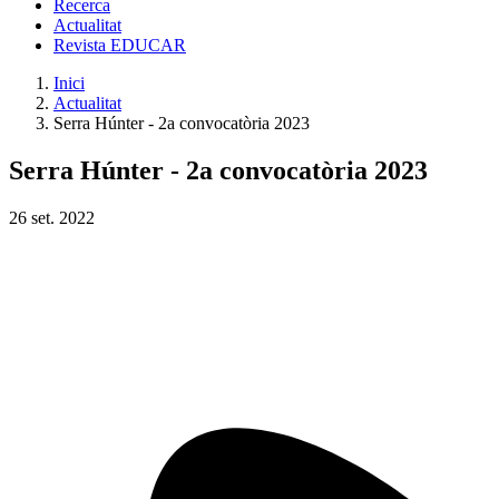
Recerca
Actualitat
Revista EDUCAR
Inici
Actualitat
Serra Húnter - 2a convocatòria 2023
Serra Húnter - 2a convocatòria 2023
26
set.
2022