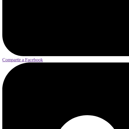
Compartir a Facebook