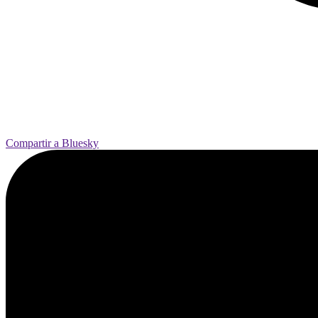
Compartir a Bluesky