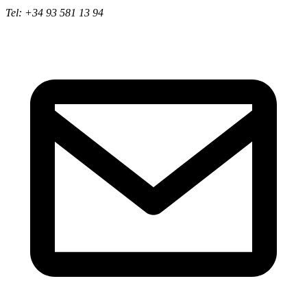
Tel: +34 93 581 13 94