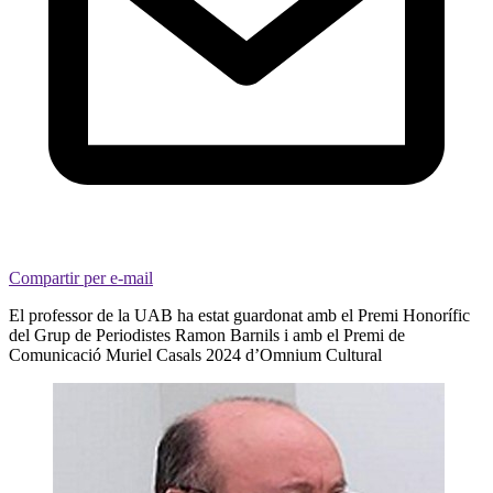
Compartir per e-mail
El professor de la UAB ha estat guardonat amb el Premi Honorífic
del Grup de Periodistes Ramon Barnils i amb el Premi de
Comunicació Muriel Casals 2024 d’Omnium Cultural