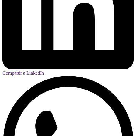
Compartir a LinkedIn