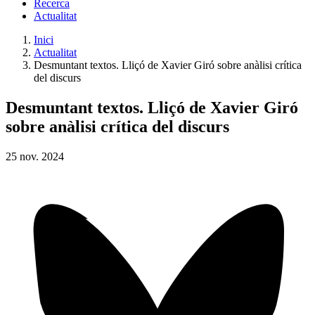
Recerca
Actualitat
Inici
Actualitat
Desmuntant textos. Lliçó de Xavier Giró sobre anàlisi crítica
del discurs
Desmuntant textos. Lliçó de Xavier Giró
sobre anàlisi crítica del discurs
25
nov.
2024