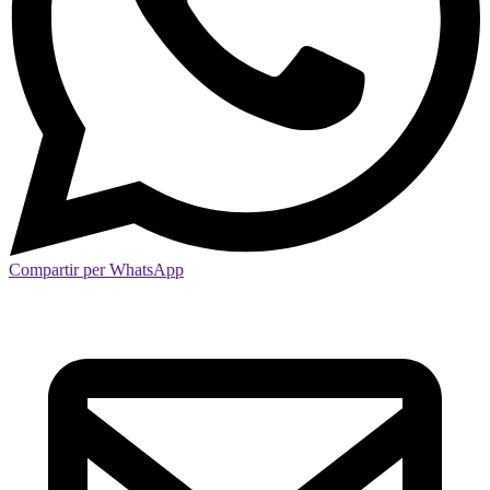
Compartir per WhatsApp