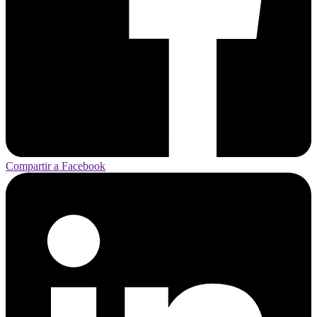
Compartir a Facebook