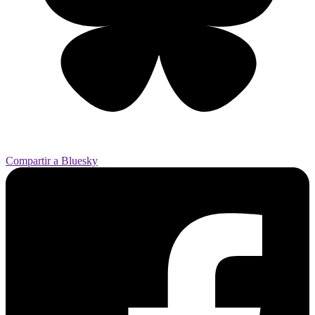
Compartir a Bluesky