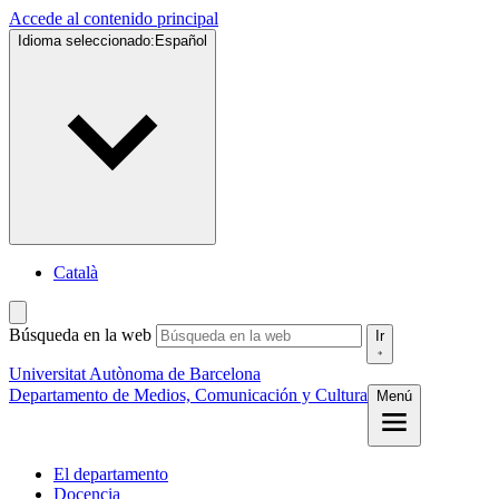
Accede al contenido principal
Idioma seleccionado:
Español
Català
Búsqueda en la web
Ir
Universitat Autònoma de Barcelona
Departamento de Medios, Comunicación y Cultura
Menú
El departamento
Docencia