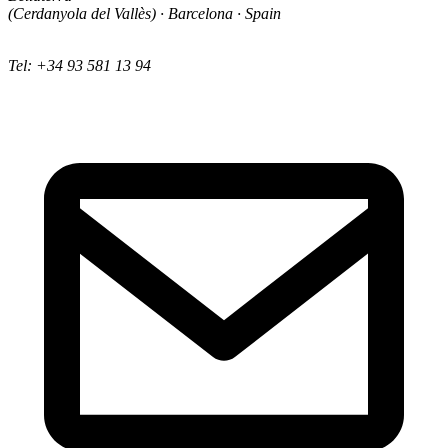
(Cerdanyola del Vallès) · Barcelona · Spain
Tel: +34 93 581 13 94