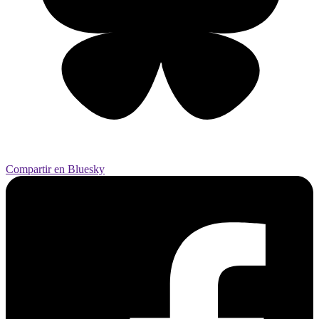
Compartir en Bluesky