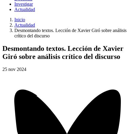
Investigar
Actualidad
Inicio
Actualidad
Desmontando textos. Lección de Xavier Giró sobre análisis
crítico del discurso
Desmontando textos. Lección de Xavier
Giró sobre análisis crítico del discurso
25
nov
2024