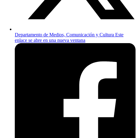
Departamento de Medios, Comunicación y Cultura
Este
enlace se abre en una nueva ventana