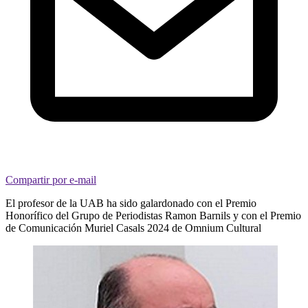
Compartir por e-mail
El profesor de la UAB ha sido galardonado con el Premio
Honorífico del Grupo de Periodistas Ramon Barnils y con el Premio
de Comunicación Muriel Casals 2024 de Omnium Cultural