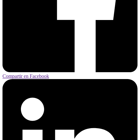
Compartir en Facebook