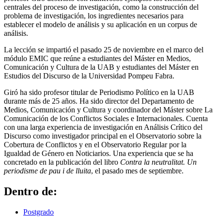
centrales del proceso de investigación, como la construcción del
problema de investigación, los ingredientes necesarios para
establecer el modelo de análisis y su aplicación en un corpus de
análisis.
La lección se impartió el pasado 25 de noviembre en el marco del
módulo EMIC que reúne a estudiantes del Máster en Medios,
Comunicación y Cultura de la UAB y estudiantes del Máster en
Estudios del Discurso de la Universidad Pompeu Fabra.
Giró ha sido profesor titular de Periodismo Político en la UAB
durante más de 25 años. Ha sido director del Departamento de
Medios, Comunicación y Cultura y coordinador del Máster sobre La
Comunicación de los Conflictos Sociales e Internacionales. Cuenta
con una larga experiencia de investigación en Análisis Crítico del
Discurso como investigador principal en el Observatorio sobre la
Cobertura de Conflictos y en el Observatorio Regular por la
Igualdad de Género en Noticiarios. Una experiencia que se ha
concretado en la publicación del libro
Contra la neutralitat. Un
periodisme de pau i de lluita
, el pasado mes de septiembre.
Dentro de:
Postgrado