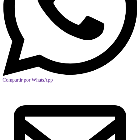
Compartir por WhatsApp