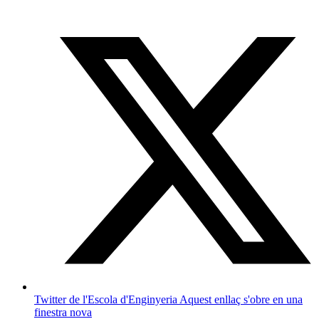
Twitter de l'Escola d'Enginyeria
Aquest enllaç s'obre en una
finestra nova