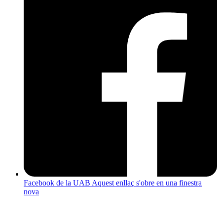
Facebook de la UAB
Aquest enllaç s'obre en una finestra
nova