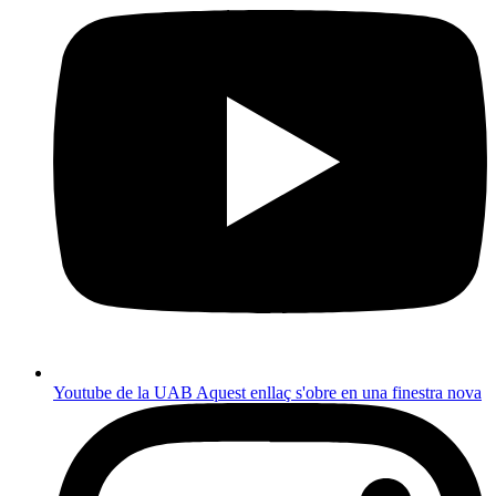
Youtube de la UAB
Aquest enllaç s'obre en una finestra nova