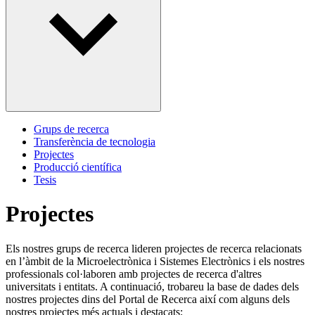
Grups de recerca
Transferència de tecnologia
Projectes
Producció científica
Tesis
Projectes
Els nostres grups de recerca lideren projectes de recerca relacionats
en l’àmbit de la Microelectrònica i Sistemes Electrònics i els nostres
professionals col·laboren amb projectes de recerca d'altres
universitats i entitats. A continuació, trobareu la base de dades dels
nostres projectes dins del Portal de Recerca així com alguns dels
nostres projectes més actuals i destacats: