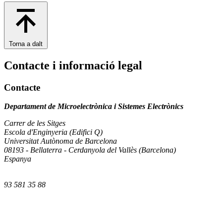
Torna a dalt
Contacte i informació legal
Contacte
Departament de Microelectrònica i Sistemes Electrònics
Carrer de les Sitges
Escola d'Enginyeria (Edifici Q)
Universitat Autònoma de Barcelona
08193 - Bellaterra - Cerdanyola del Vallès (Barcelona)
Espanya
93 581 35 88