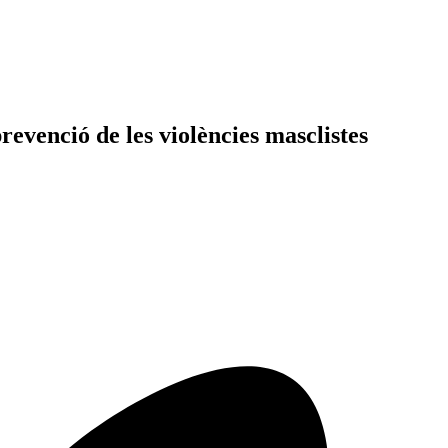
venció de les violències masclistes