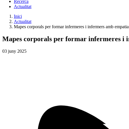
Recerca
Actualitat
Inici
Actualitat
Mapes corporals per formar infermeres i infermers amb empatia 
Mapes corporals per formar infermeres i i
03
juny
2025