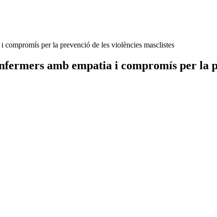
i compromís per la prevenció de les violències masclistes
nfermers amb empatia i compromís per la pre