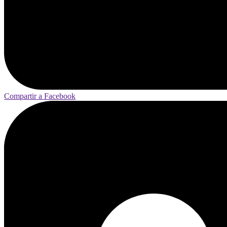
Compartir a Facebook