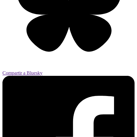
Compartir a Bluesky