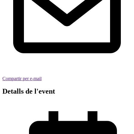
Compartir per e-mail
Detalls de l'event