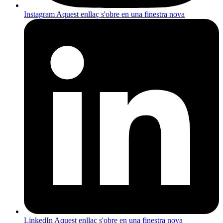
Instagram
Aquest enllaç s'obre en una finestra nova
LinkedIn
Aquest enllaç s'obre en una finestra nova