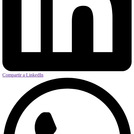
Compartir a LinkedIn