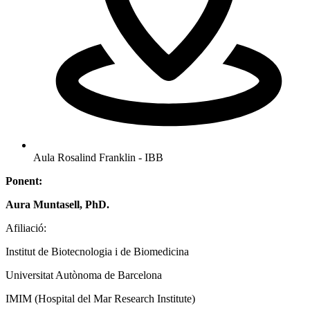
Aula Rosalind Franklin - IBB
Ponent:
Aura Muntasell, PhD.
Afiliació:
Institut de Biotecnologia i de Biomedicina
Universitat Autònoma de Barcelona
IMIM (Hospital del Mar Research Institute)