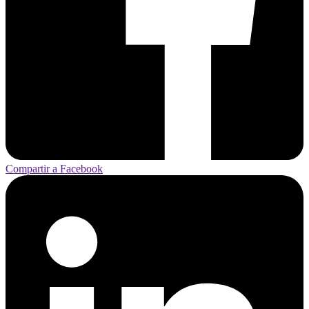
Compartir a Facebook