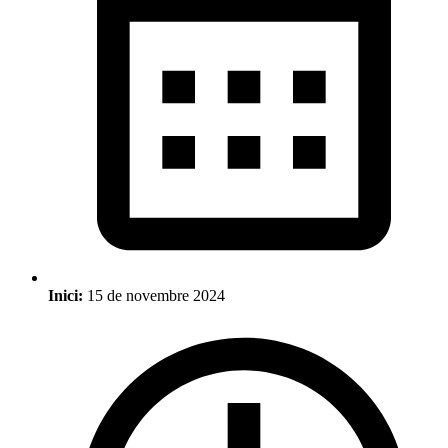
Inici:
15 de novembre 2024