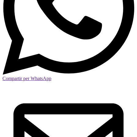
Compartir per WhatsApp