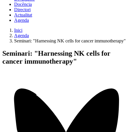
Docència
Directori
Actualitat
Agenda
Inici
Agenda
Seminari: "Harnessing NK cells for cancer immunotherapy"
Seminari: "Harnessing NK cells for
cancer immunotherapy"