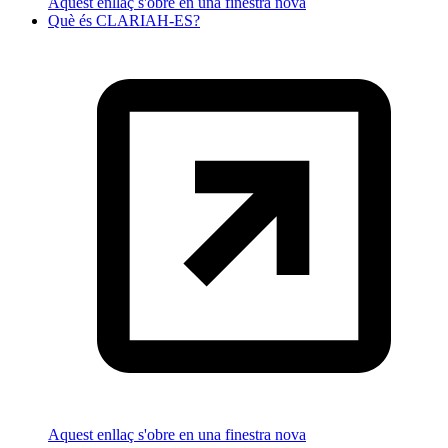
Aquest enllaç s'obre en una finestra nova
Què és CLARIAH-ES?
Aquest enllaç s'obre en una finestra nova