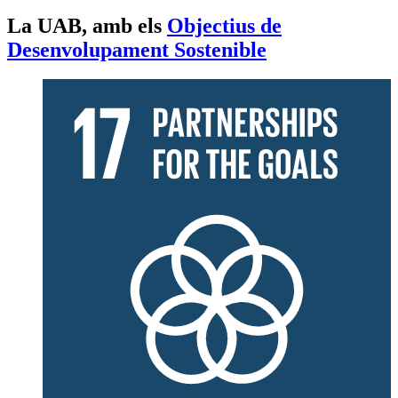
La UAB, amb els
Objectius de
Desenvolupament Sostenible