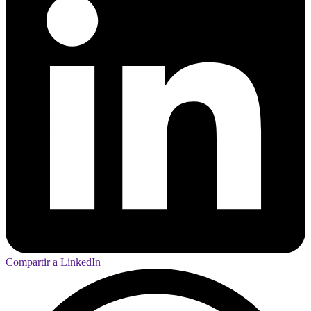
Compartir a LinkedIn