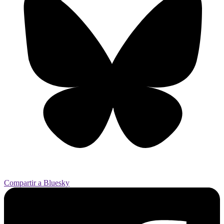
Compartir a Bluesky