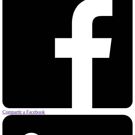
Compartir a Facebook