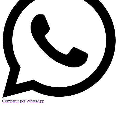
Compartir per WhatsApp