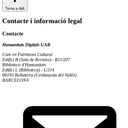
Torna a dalt
Contacte i informació legal
Contacte
Humanitats Digitals UAB
Core en Patrimoni Cultural
Edifici B (Sala de Revistes) - B11/207
Biblioteca d'Humanitats
Edifici L (Biblioteca) - L/314
08193 Bellaterra (Cerdanyola del Vallès)
BARCELONA