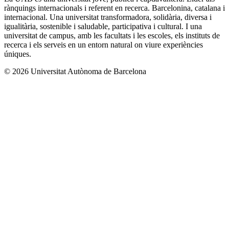
rànquings internacionals i referent en recerca. Barcelonina, catalana i
internacional. Una universitat transformadora, solidària, diversa i
igualitària, sostenible i saludable, participativa i cultural. I una
universitat de campus, amb les facultats i les escoles, els instituts de
recerca i els serveis en un entorn natural on viure experiències
úniques.
© 2026 Universitat Autònoma de Barcelona