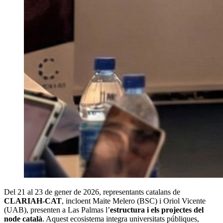
Del 21 al 23 de gener de 2026, representants catalans de
CLARIAH-CAT
, incloent Maite Melero (BSC) i Oriol Vicente
(UAB), presenten a Las Palmas l’
estructura i els projectes del
node català
. Aquest ecosistema integra universitats públiques,