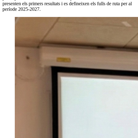
presenten els primers resultats i es defineixen els fulls de ruta per al
període 2025-2027.