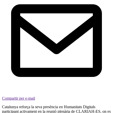
Compartir per e-mail
Catalunya reforça la seva presència en Humanitats Digitals
participant activament en la reunió plenària de CLARIAH-ES, on es