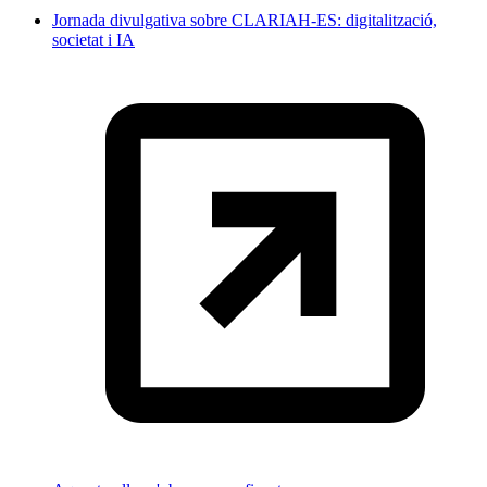
Jornada divulgativa sobre CLARIAH-ES: digitalització,
societat i IA