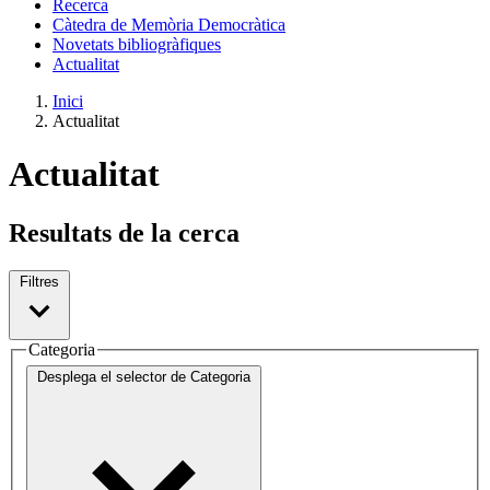
Recerca
Càtedra de Memòria Democràtica
Novetats bibliogràfiques
Actualitat
Inici
Actualitat
Actualitat
Resultats de la cerca
Filtres
Categoria
Desplega el selector de
Categoria