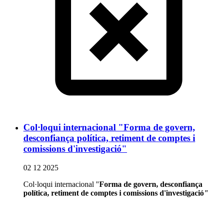
Col·loqui internacional "Forma de govern,
desconfiança política, retiment de comptes i
comissions d'investigació"
02 12 2025
Col·loqui internacional "
Forma de govern, desconfiança
política, retiment de comptes i comissions d'investigació
"