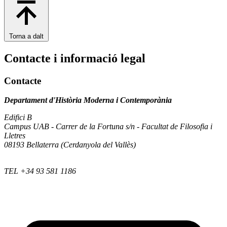
Torna a dalt
Contacte i informació legal
Contacte
Departament d'Història Moderna i Contemporània
Edifici B
Campus UAB - Carrer de la Fortuna s/n - Facultat de Filosofia i
Lletres
08193 Bellaterra (Cerdanyola del Vallès)
TEL +34 93 581 1186