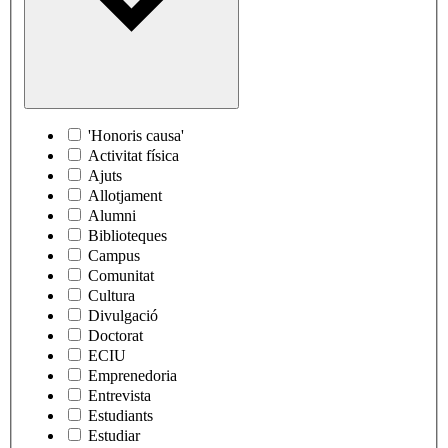
'Honoris causa'
Activitat física
Ajuts
Allotjament
Alumni
Biblioteques
Campus
Comunitat
Cultura
Divulgació
Doctorat
ECIU
Emprenedoria
Entrevista
Estudiants
Estudiar