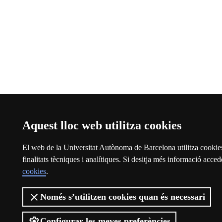
Aquest lloc web utilitza cookies
El web de la Universitat Autònoma de Barcelona utilitza cookies
finalitats tècniques i analítiques. Si desitja més informació acced
cookies
.
Només s’utilitzen cookies quan és necessari
Configurar les meves preferències