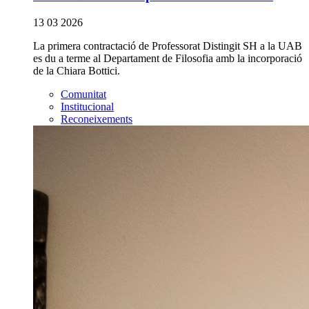
13 03 2026
La primera contractació de Professorat Distingit SH a la UAB
es du a terme al Departament de Filosofia amb la incorporació
de la Chiara Bottici.
Comunitat
Institucional
Reconeixements