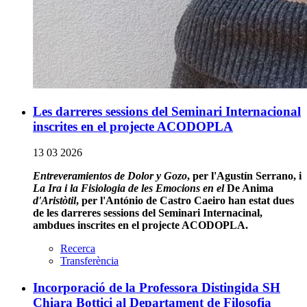
Les darreres sessions del Seminari Internacional
inscrites en el projecte ACODOPLA
13 03 2026
Entreveramientos de Dolor y Gozo
, per l'Agustín Serrano, i
La Ira i la Fisiologia de les Emocions en el
De Anima
d'Aristòtil
, per l'António de Castro Caeiro han estat dues
de les darreres sessions del Seminari Internacinal,
ambdues inscrites en el projecte ACODOPLA.
Recerca
Transferència
Incorporació de la Professora Distingida SH
Chiara Bottici al Departament de Filosofia