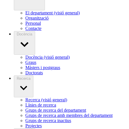
El departament (visió general)
Organització
Personal
Contacte
Docència
Docència (visió general)
Graus
Màsters i postgraus
Doctorats
Recerca
Recerca (visió general)
Línies de recerca
Grups de recerca del departament
Grups de recerca amb membres del departament
Grups de recerca inactius
Projectes