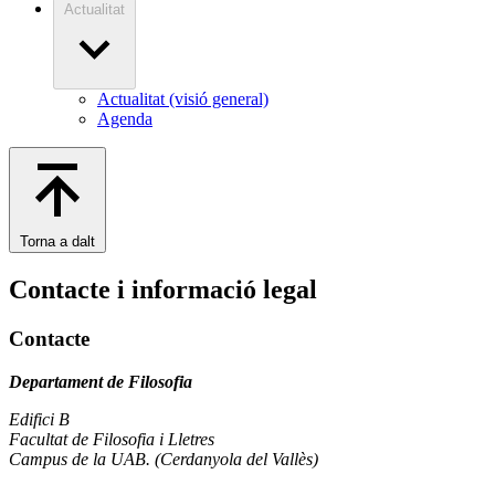
Actualitat
Actualitat (visió general)
Agenda
Torna a dalt
Contacte i informació legal
Contacte
Departament de Filosofia
Edifici B
Facultat de Filosofia i Lletres
Campus de la UAB. (Cerdanyola del Vallès)