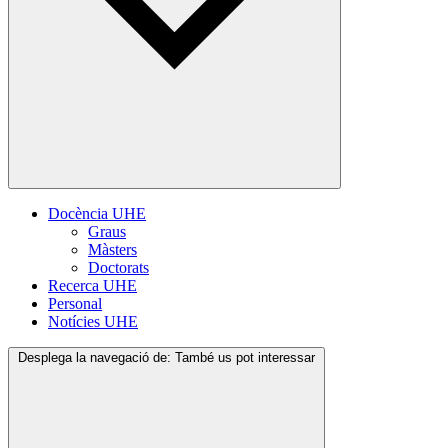
Docència UHE
Graus
Màsters
Doctorats
Recerca UHE
Personal
Notícies UHE
Desplega la navegació de:
També us pot interessar