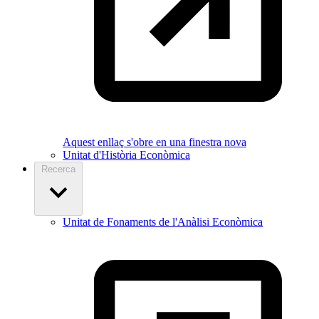
Aquest enllaç s'obre en una finestra nova
Unitat d'Història Econòmica
Recerca
Unitat de Fonaments de l'Anàlisi Econòmica