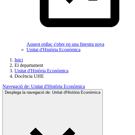
Aquest enllaç s'obre en una finestra nova
Unitat d'Història Econòmica
Inici
El departament
Unitat d'Història Econòmica
Docència UHE
Navegació de:
Unitat d'Història Econòmica
Desplega la navegació de:
Unitat d'Història Econòmica