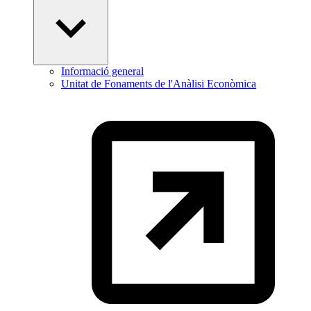
Informació general
Unitat de Fonaments de l'Anàlisi Econòmica