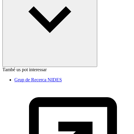
També us pot interessar
Grup de Recerca NIDES