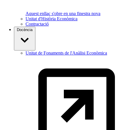
Aquest enllaç s'obre en una finestra nova
Unitat d'Història Econòmica
Contractació
Docència
Unitat de Fonaments de l'Anàlisi Econòmica