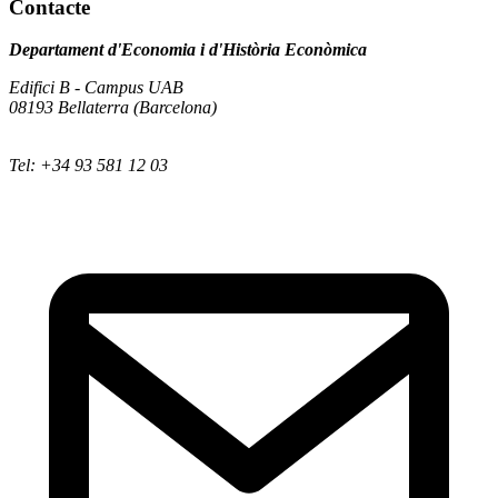
Contacte
Departament d'Economia i d'Història Econòmica
Edifici B - Campus UAB
08193 Bellaterra (Barcelona)
Tel: +34 93 581 12 03