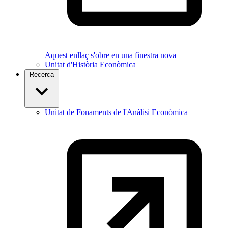
Aquest enllaç s'obre en una finestra nova
Unitat d'Història Econòmica
Recerca
Unitat de Fonaments de l'Anàlisi Econòmica