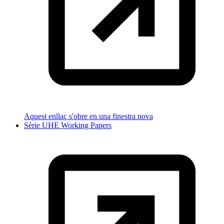
Aquest enllaç s'obre en una finestra nova
Sèrie UHE Working Papers