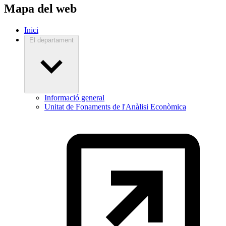
Mapa del web
Inici
El departament
Informació general
Unitat de Fonaments de l'Anàlisi Econòmica