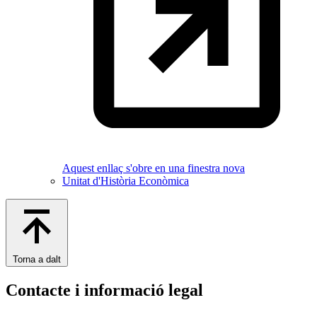
Aquest enllaç s'obre en una finestra nova
Unitat d'Història Econòmica
Torna a dalt
Contacte i informació legal