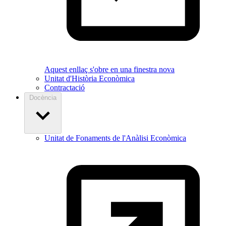
Aquest enllaç s'obre en una finestra nova
Unitat d'Història Econòmica
Contractació
Docència
Unitat de Fonaments de l'Anàlisi Econòmica