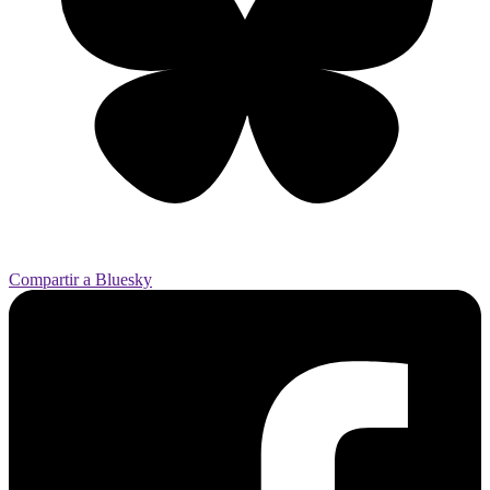
Compartir a Bluesky