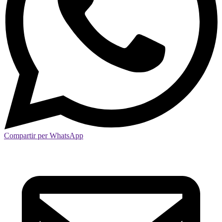
Compartir per WhatsApp