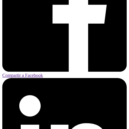
Compartir a Facebook