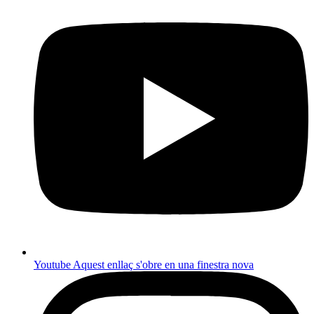
Youtube
Aquest enllaç s'obre en una finestra nova