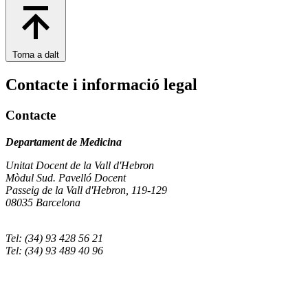
Torna a dalt
Contacte i informació legal
Contacte
Departament de Medicina
Unitat Docent de la Vall d'Hebron
Mòdul Sud. Pavelló Docent
Passeig de la Vall d'Hebron, 119-129
08035 Barcelona
Tel: (34) 93 428 56 21
Tel: (34) 93 489 40 96