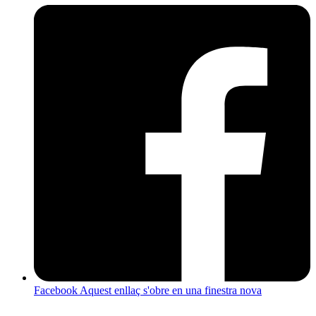
Facebook
Aquest enllaç s'obre en una finestra nova