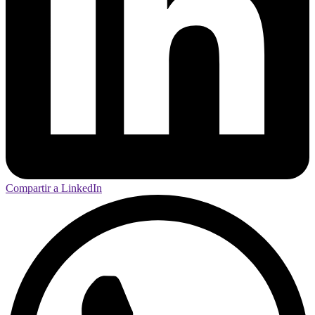
Compartir a LinkedIn