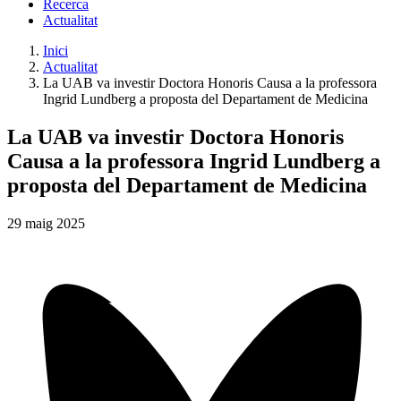
Recerca
Actualitat
Inici
Actualitat
La UAB va investir Doctora Honoris Causa a la professora
Ingrid Lundberg a proposta del Departament de Medicina
La UAB va investir Doctora Honoris
Causa a la professora Ingrid Lundberg a
proposta del Departament de Medicina
29
maig
2025