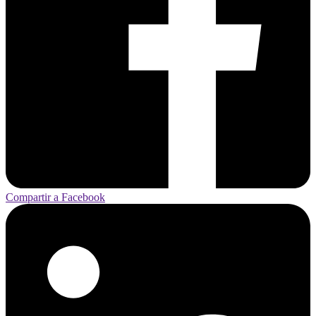
Compartir a Facebook