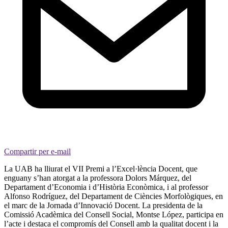
Compartir per e-mail
La UAB ha lliurat el VII Premi a l’Excel·lència Docent, que
enguany s’han atorgat a la professora Dolors Márquez, del
Departament d’Economia i d’Història Econòmica, i al professor
Alfonso Rodríguez, del Departament de Ciències Morfològiques, en
el marc de la Jornada d’Innovació Docent. La presidenta de la
Comissió Acadèmica del Consell Social, Montse López, participa en
l’acte i destaca el compromís del Consell amb la qualitat docent i la