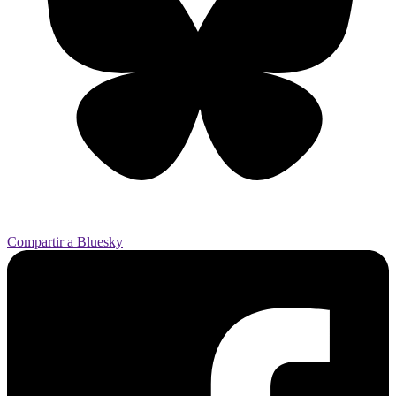
Compartir a Bluesky