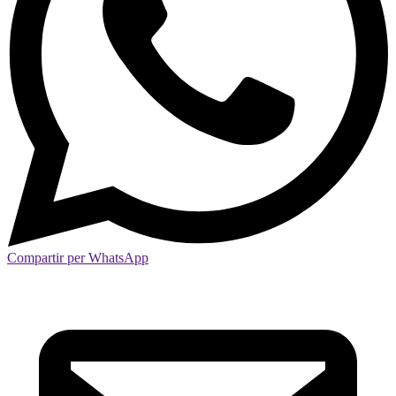
Compartir per WhatsApp