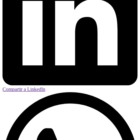
Compartir a LinkedIn