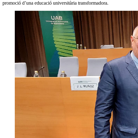
promoció d’una educació universitària transformadora.