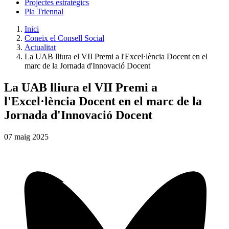
Projectes estratègics
Pla Triennal
Inici
Coneix el Consell Social
Actualitat
La UAB lliura el VII Premi a l'Excel·lència Docent en el
marc de la Jornada d'Innovació Docent
La UAB lliura el VII Premi a
l'Excel·lència Docent en el marc de la
Jornada d'Innovació Docent
07
maig
2025