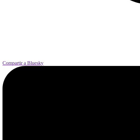
Compartir a Bluesky