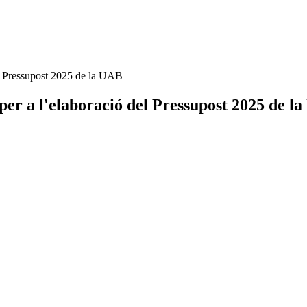
del Pressupost 2025 de la UAB
s per a l'elaboració del Pressupost 2025 de l