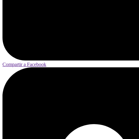
Compartir a Facebook