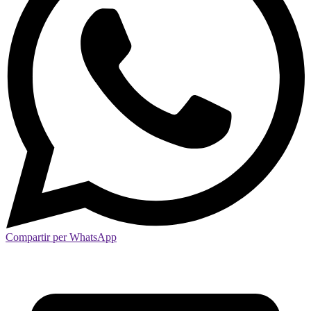
Compartir per WhatsApp