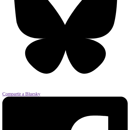
Compartir a Bluesky