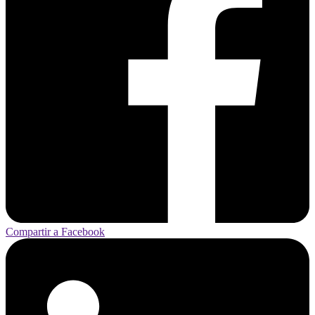
Compartir a Facebook