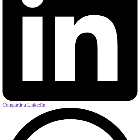
Compartir a LinkedIn