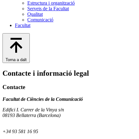
Estructura i organització
Serveis de la Facultat
Qualitat
Comunicació
Facultat
Torna a dalt
Contacte i informació legal
Contacte
Facultat de Ciències de la Comunicació
Edifici I. Carrer de la Vinya s/n
08193 Bellaterra (Barcelona)
+34 93 581 16 95