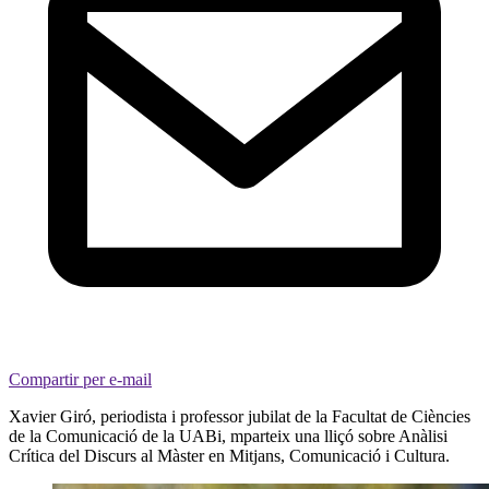
Compartir per e-mail
Xavier Giró, periodista i professor jubilat de la Facultat de Ciències
de la Comunicació de la UABi, mparteix una lliçó sobre Anàlisi
Crítica del Discurs al Màster en Mitjans, Comunicació i Cultura.