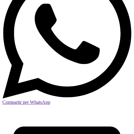
Compartir per WhatsApp