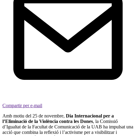
Compartir per e-mail
Amb motiu del 25 de novembre,
Dia Internacional per a
l’Eliminació de la Violència contra les Dones
, la Comissió
d’Igualtat de la Facultat de Comunicació de la UAB ha impulsat una
acció que combina la reflexió i l’activisme per a visibilitzar i