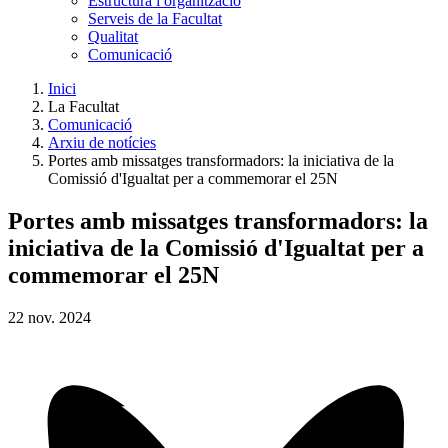
Estructura i organització
Serveis de la Facultat
Qualitat
Comunicació
Inici
La Facultat
Comunicació
Arxiu de notícies
Portes amb missatges transformadors: la iniciativa de la
Comissió d'Igualtat per a commemorar el 25N
Portes amb missatges transformadors: la
iniciativa de la Comissió d'Igualtat per a
commemorar el 25N
22
nov.
2024