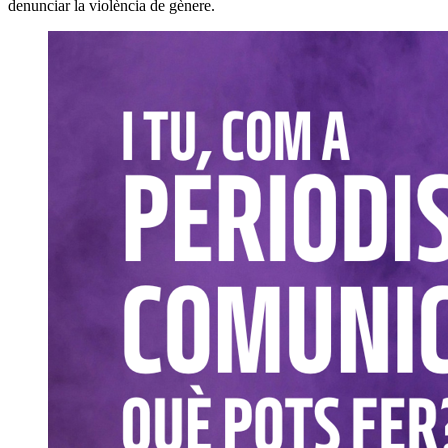
denunciar la violència de gènere.