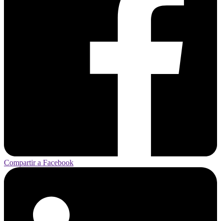
Compartir a Facebook