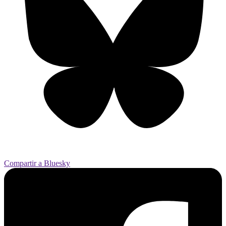
Compartir a Bluesky