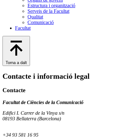
Estructura i organització
Serveis de la Facultat
Qualitat
Comunicació
Facultat
Torna a dalt
Contacte i informació legal
Contacte
Facultat de Ciències de la Comunicació
Edifici I. Carrer de la Vinya s/n
08193 Bellaterra (Barcelona)
+34 93 581 16 95