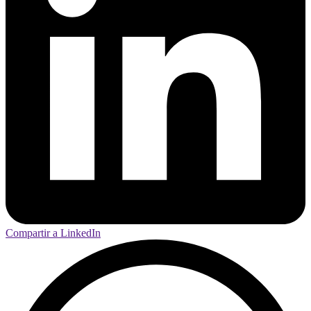
Compartir a LinkedIn