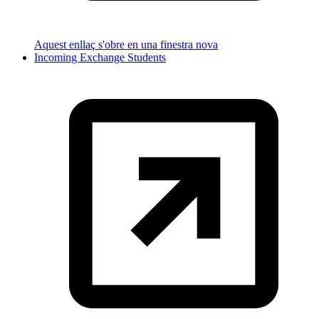
Aquest enllaç s'obre en una finestra nova
Incoming Exchange Students