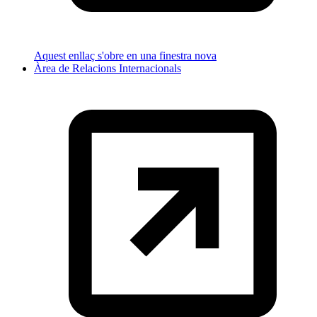
Aquest enllaç s'obre en una finestra nova
Àrea de Relacions Internacionals