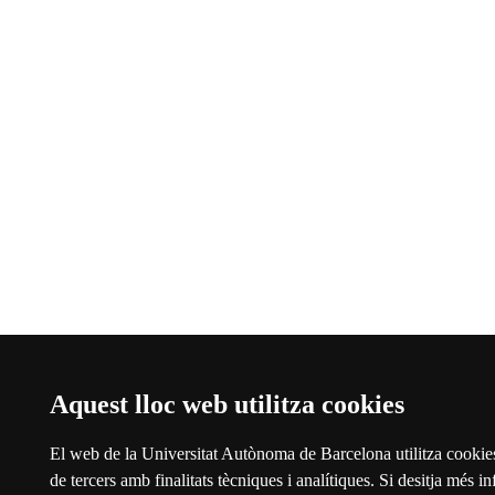
Aquest lloc web utilitza cookies
El web de la Universitat Autònoma de Barcelona utilitza cookies
de tercers amb finalitats tècniques i analítiques. Si desitja més i