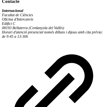
Contacte
Internacional
Facultat de Ciències
Oficina d'Intercanvis
Edifici C
08193 Bellaterra (Cerdanyola del Vallès)
Horari d'atenció presencial només dilluns i dijous amb cita prèvia:
de 9:45 a 13:30h