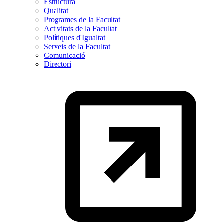
Estructura
Qualitat
Programes de la Facultat
Activitats de la Facultat
Polítiques d'Igualtat
Serveis de la Facultat
Comunicació
Directori