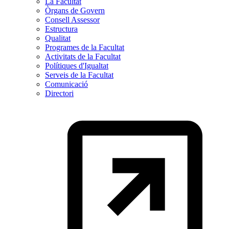
La Facultat
Òrgans de Govern
Consell Assessor
Estructura
Qualitat
Programes de la Facultat
Activitats de la Facultat
Polítiques d'Igualtat
Serveis de la Facultat
Comunicació
Directori