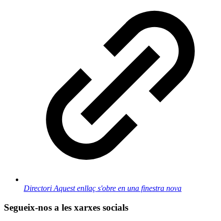
Directori
Aquest enllaç s'obre en una finestra nova
Segueix-nos a les xarxes socials