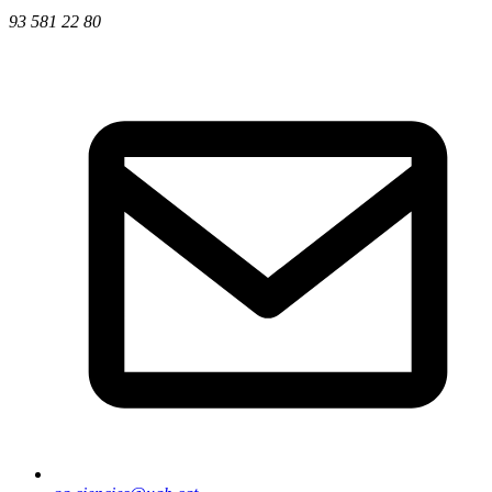
93 581 22 80