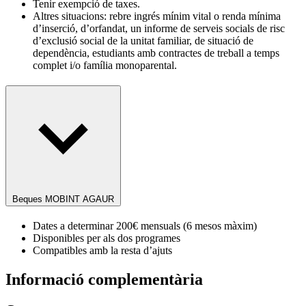
Tenir exempció de taxes.
Altres situacions: rebre ingrés mínim vital o renda mínima
d’inserció, d’orfandat, un informe de serveis socials de risc
d’exclusió social de la unitat familiar, de situació de
dependència, estudiants amb contractes de treball a temps
complet i/o família monoparental.
Beques MOBINT AGAUR
Dates a determinar 200€ mensuals (6 mesos màxim)
Disponibles per als dos programes
Compatibles amb la resta d’ajuts
Informació complementària