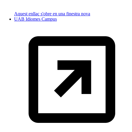
Aquest enllaç s'obre en una finestra nova
UAB Idiomes Campus