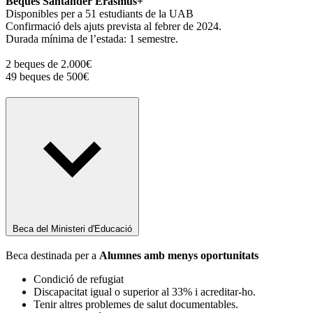
Beques Santander Erasmus+
Disponibles per a 51 estudiants de la UAB
Confirmació dels ajuts prevista al febrer de 2024.
Durada mínima de l’estada: 1 semestre.
2 beques de 2.000€
49 beques de 500€
Beca del Ministeri d'Educació
Beca destinada per a
Alumnes amb menys oportunitats
Condició de refugiat
Discapacitat igual o superior al 33% i acreditar-ho.
Tenir altres problemes de salut documentables.