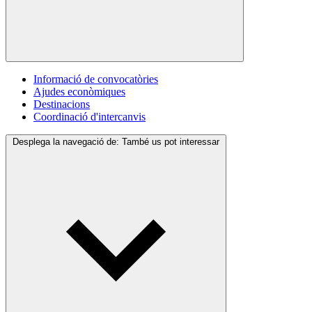
Informació de convocatòries
Ajudes econòmiques
Destinacions
Coordinació d'intercanvis
Desplega la navegació de:
També us pot interessar