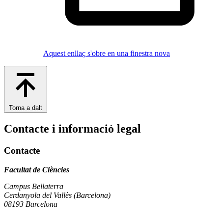
Aquest enllaç s'obre en una finestra nova
Torna a dalt
Contacte i informació legal
Contacte
Facultat de Ciències
Campus Bellaterra
Cerdanyola del Vallès (Barcelona)
08193 Barcelona