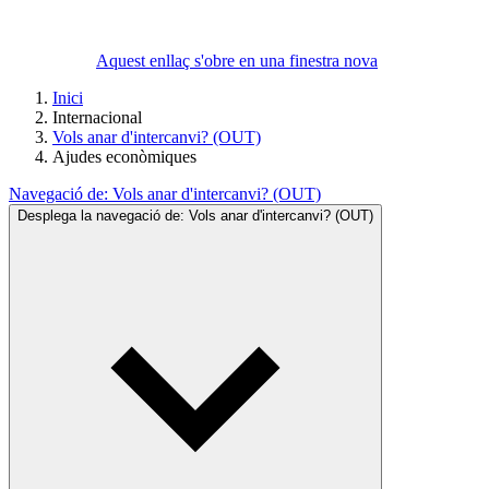
Aquest enllaç s'obre en una finestra nova
Inici
Internacional
Vols anar d'intercanvi? (OUT)
Ajudes econòmiques
Navegació de:
Vols anar d'intercanvi? (OUT)
Desplega la navegació de:
Vols anar d'intercanvi? (OUT)