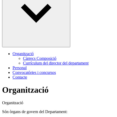
Organització
Càrrecs Composició
Currículum del director del departament
Personal
Convocatòries i concursos
Contacte
Organització
Organització
Són òrgans de govern del Departament: