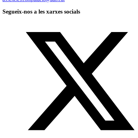
Segueix-nos a les xarxes socials