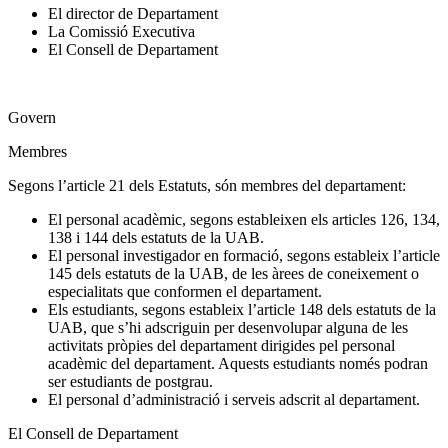
El director de Departament
La Comissió Executiva
El Consell de Departament
Govern
Membres
Segons l’article 21 dels Estatuts, són membres del departament:
El personal acadèmic, segons estableixen els articles 126, 134,
138 i 144 dels estatuts de la UAB.
El personal investigador en formació, segons estableix l’article
145 dels estatuts de la UAB, de les àrees de coneixement o
especialitats que conformen el departament.
Els estudiants, segons estableix l’article 148 dels estatuts de la
UAB, que s’hi adscriguin per desenvolupar alguna de les
activitats pròpies del departament dirigides pel personal
acadèmic del departament. Aquests estudiants només podran
ser estudiants de postgrau.
El personal d’administració i serveis adscrit al departament.
El Consell de Departament