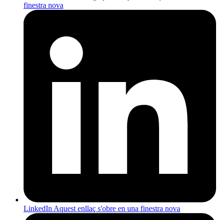
finestra nova
LinkedIn
Aquest enllaç s'obre en una finestra nova