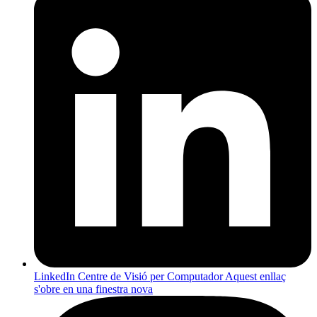
LinkedIn Centre de Visió per Computador
Aquest enllaç
s'obre en una finestra nova