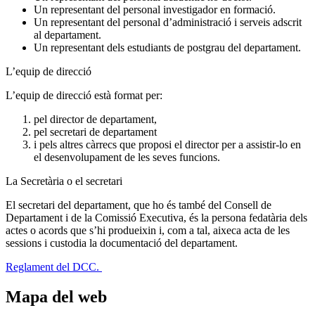
Un representant del personal investigador en formació.
Un representant del personal d’administració i serveis adscrit
al departament.
Un representant dels estudiants de postgrau del departament.
L’equip de direcció
L’equip de direcció està format per:
pel director de departament,
pel secretari de departament
i pels altres càrrecs que proposi el director per a assistir-lo en
el desenvolupament de les seves funcions.
La Secretària o el secretari
El secretari del departament, que ho és també del Consell de
Departament i de la Comissió Executiva, és la persona fedatària dels
actes o acords que s’hi produeixin i, com a tal, aixeca acta de les
sessions i custodia la documentació del departament.
Reglament del DCC.
Mapa del web