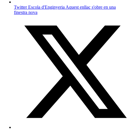
Twitter Escola d'Enginyeria
Aquest enllaç s'obre en una
finestra nova