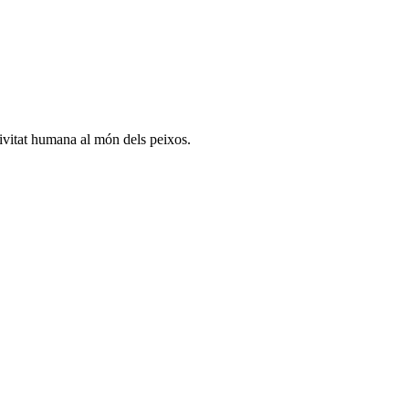
ctivitat humana al món dels peixos.