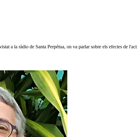
istat a la ràdio de Santa Perpètua, on va parlar sobre els efectes de l'a