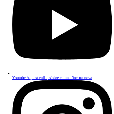
Youtube
Aquest enllaç s'obre en una finestra nova