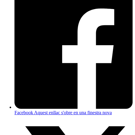
Facebook
Aquest enllaç s'obre en una finestra nova