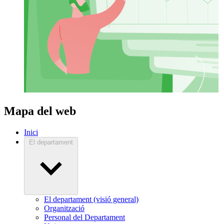
Mapa del web
Inici
El departament
El departament (visió general)
Organització
Personal del Departament