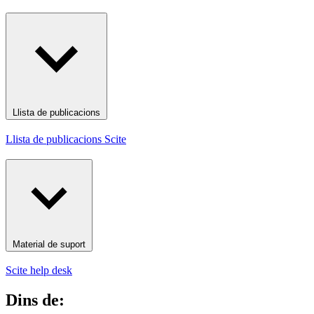
Llista de publicacions
Llista de publicacions Scite
Material de suport
Scite help desk
Dins de: