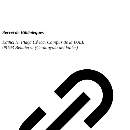
Servei de Biblioteques
Edifici N. Plaça Cívica. Campus de la UAB.
08193 Bellaterra (Cerdanyola del Vallès)