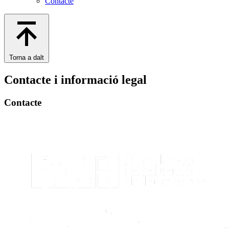
Contacte
Torna a dalt
Contacte i informació legal
Contacte