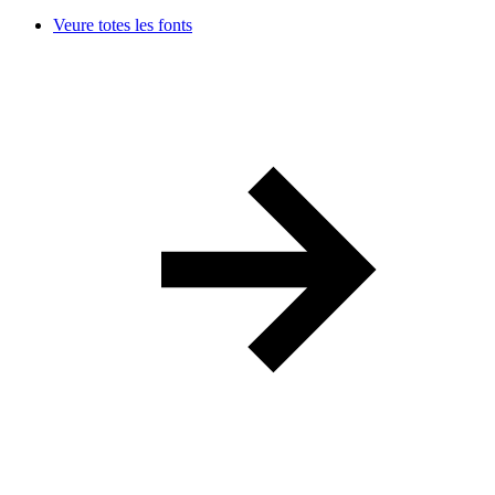
Veure totes les fonts