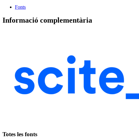
Fonts
Informació complementària
Totes les fonts