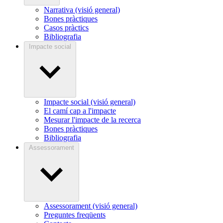
Narrativa (visió general)
Bones pràctiques
Casos pràctics
Bibliografia
Impacte social
Impacte social (visió general)
El camí cap a l'impacte
Mesurar l'impacte de la recerca
Bones pràctiques
Bibliografia
Assessorament
Assessorament (visió general)
Preguntes freqüents