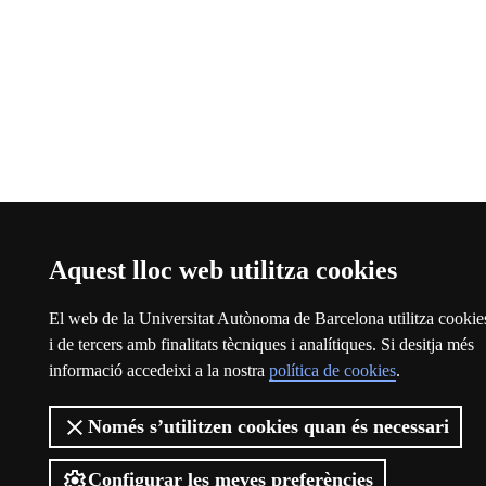
Aquest lloc web utilitza cookies
El web de la Universitat Autònoma de Barcelona utilitza cookie
i de tercers amb finalitats tècniques i analítiques. Si desitja més
informació accedeixi a la nostra
política de cookies
.
Només s’utilitzen cookies quan és necessari
Configurar les meves preferències