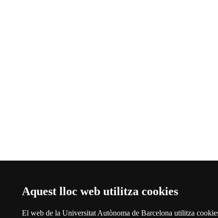
Aquest lloc web utilitza cookies
El web de la Universitat Autònoma de Barcelona utilitza cookie