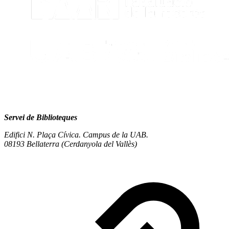
Servei de Biblioteques
Edifici N. Plaça Cívica. Campus de la UAB.
08193 Bellaterra (Cerdanyola del Vallès)