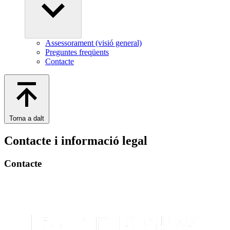
Assessorament (visió general)
Preguntes freqüents
Contacte
Torna a dalt
Contacte i informació legal
Contacte