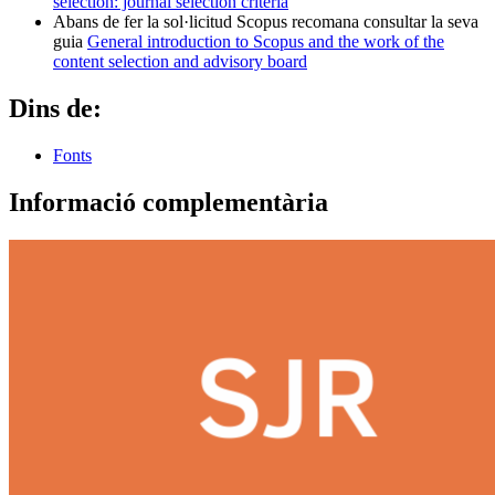
selection: journal selection criteria
Abans de fer la sol·licitud Scopus recomana consultar la seva
guia
General introduction to Scopus and the work of the
content selection and advisory board
Dins de:
Fonts
Informació complementària