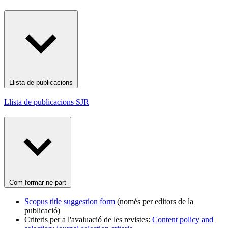
Llista de publicacions
Llista de publicacions SJR
Com formar-ne part
Scopus title suggestion form
(només per editors de la
publicació)
Criteris per a l'avaluació de les revistes:
Content policy and