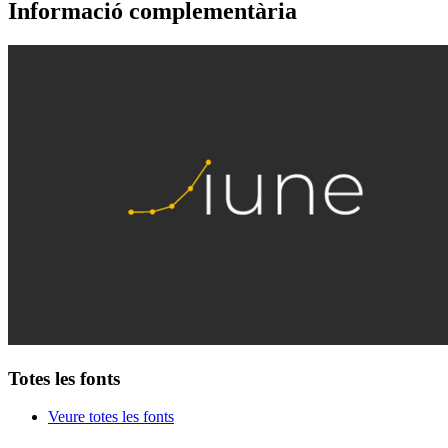
Informació complementària
Totes les fonts
Veure totes les fonts