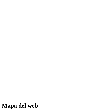
Mapa del web