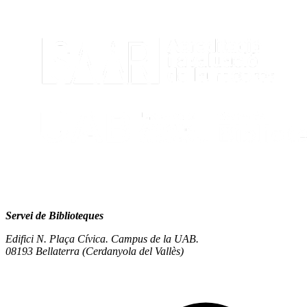
Servei de Biblioteques
Edifici N. Plaça Cívica. Campus de la UAB.
08193 Bellaterra (Cerdanyola del Vallès)