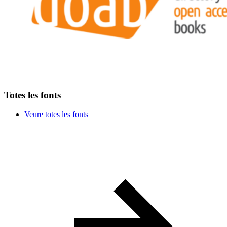
Totes les fonts
Veure totes les fonts