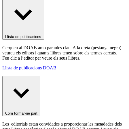
Llista de publicacions
Cerqueu al DOAB amb paraules clau. A la dreta (pestanya negra)
veureu els editors i quants llibres tenen sobre els termes cercats.
Feu clic a l’editor per veure els seus llibres.
Llista de publicacions DOAB
Com formar-ne part
Les editorials estan convidades a proporcionar les metadades dels