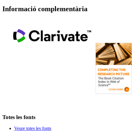
Informació complementària
Totes les fonts
Veure totes les fonts