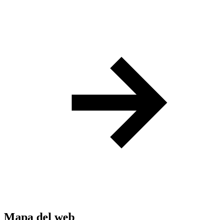
Mapa del web