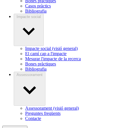
Bones pràctiques
Casos pràctics
Bibliografia
Impacte social
Impacte social (visió general)
El camí cap a l'impacte
Mesurar l'impacte de la recerca
Bones pràctiques
Bibliografia
Assessorament
Assessorament (visió general)
Preguntes freqüents
Contacte