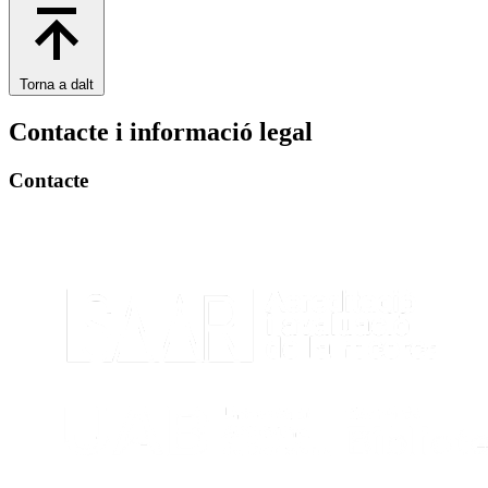
Torna a dalt
Contacte i informació legal
Contacte