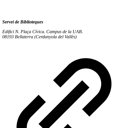
Servei de Biblioteques
Edifici N. Plaça Cívica. Campus de la UAB.
08193 Bellaterra (Cerdanyola del Vallès)