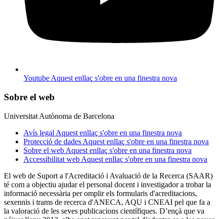
Youtube
Aquest enllaç s'obre en una finestra nova
Sobre el web
Universitat Autònoma de Barcelona
Avís legal
Aquest enllaç s'obre en una finestra nova
Protecció de dades
Aquest enllaç s'obre en una finestra nova
Sobre el web
Aquest enllaç s'obre en una finestra nova
Accessibilitat web
Aquest enllaç s'obre en una finestra nova
El web de Suport a l'Acreditació i Avaluació de la Recerca (SAAR)
té com a objectiu ajudar el personal docent i investigador a trobar la
informació necessària per omplir els formularis d'acreditacions,
sexennis i trams de recerca d'ANECA, AQU i CNEAI pel que fa a
la valoració de les seves publicacions científiques. D’ençà que va