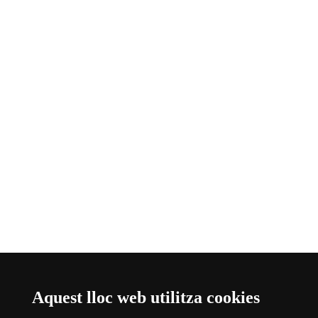
Aquest lloc web utilitza cookies