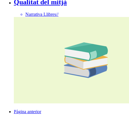
Qualitat del mitjà
Narrativa Llibres
//
Pàgina anterior