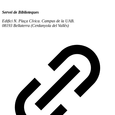
Servei de Biblioteques
Edifici N. Plaça Cívica. Campus de la UAB.
08193 Bellaterra (Cerdanyola del Vallès)