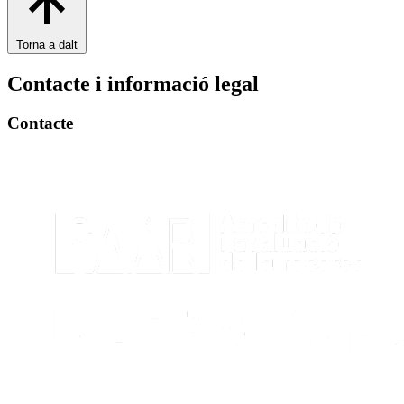
Torna a dalt
Contacte i informació legal
Contacte