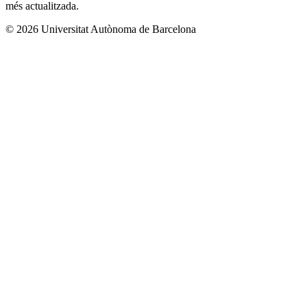
més actualitzada.
© 2026 Universitat Autònoma de Barcelona