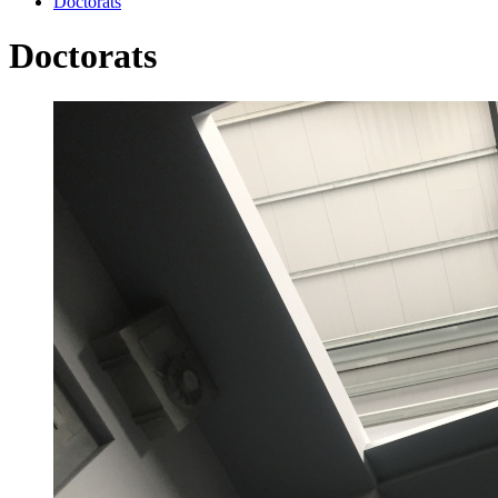
Doctorats
Doctorats