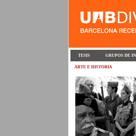
TESIS
GRUPOS DE I
ARTE E HISTORIA