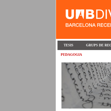
TESIS
GRUPS DE RE
PEDAGOGIA