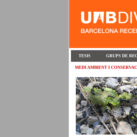
TESIS
GRUPS DE RE
MEDI AMBIENT I CONSERVA