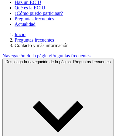
Haz un ECIU
Qué es la ECIU
¿Cómo puedo participar?
Preguntas frecuentes
Actualidad
Inicio
Preguntas frecuentes
Contacto y más información
Navegación de la página:
Preguntas frecuentes
Despliega la navegación de la página:
Preguntas frecuentes