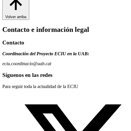
Volver arriba
Contacto e información legal
Contacto
Coordinación del Proyecto ECIU en la UAB:
eciu.coordinacio@uab.cat
Síguenos en las redes
Para seguir toda la actualidad de la ECIU