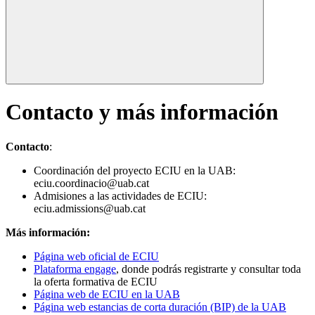
Contacto y más información
Contacto
:
Coordinación del proyecto ECIU en la UAB:
eciu.coordinacio@uab.cat
Admisiones a las actividades de ECIU:
eciu.admissions@uab.cat
Más información:
Página web oficial de ECIU
Plataforma engage
, donde podrás registrarte y consultar toda
la oferta formativa de ECIU
Página web de ECIU en la UAB
Página web estancias de corta duración (BIP) de la UAB