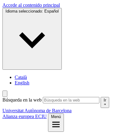
Accede al contenido principal
Idioma seleccionado:
Español
Català
English
Búsqueda en la web
Ir
Universitat Autònoma de Barcelona
Alianza europea ECIU
Menú