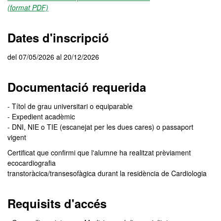
(format PDF)
Dates d'inscripció
del 07/05/2026 al 20/12/2026
Documentació requerida
- Títol de grau universitari o equiparable
- Expedient acadèmic
- DNI, NIE o TIE (escanejat per les dues cares) o passaport
vigent
Certificat que confirmi que l'alumne ha realitzat prèviament
ecocardiografia
transtoràcica/transesofàgica durant la residència de Cardiologia
Requisits d'accés