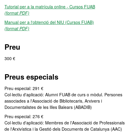
Tutorial per a la matrícula online - Cursos FUAB
(format PDF)
Manual per a l'obtenció del NIU (Cursos FUAB)
(format PDF)
Preu
300 €
Preus especials
Preu especial: 291 €
Col·lectiu d'aplicació: Alumni FUAB de curs o mòdul. Persones
associades a l'Associació de Bibliotecaris, Arxivers i
Documentalistes de les Illes Balears (ABADIB)
Preu especial: 276 €
Col·lectiu d'aplicació: Membres de l'Associació de Professionals
de l'Arxivística i la Gestió dels Documents de Catalunya (AAC)