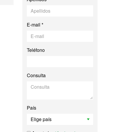
E-mail *
Teléfono
Consulta
País