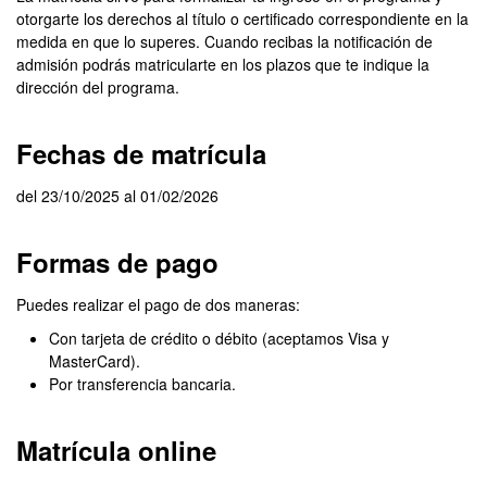
otorgarte los derechos al título o certificado correspondiente en la
medida en que lo superes. Cuando recibas la notificación de
admisión podrás matricularte en los plazos que te indique la
dirección del programa.
Fechas de matrícula
del 23/10/2025 al 01/02/2026
Formas de pago
Puedes realizar el pago de dos maneras:
Con tarjeta de crédito o débito (aceptamos Visa y
MasterCard).
Por transferencia bancaria.
Matrícula online