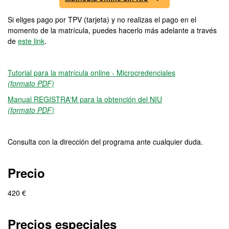
Si eliges pago por TPV (tarjeta) y no realizas el pago en el
momento de la matrícula, puedes hacerlo más adelante a través
de
este link
.
Tutorial para la matrícula online - Microcredenciales
(formato PDF)
Manual REGISTRA'M para la obtención del NIU
(formato PDF)
Consulta con la dirección del programa ante cualquier duda.
Precio
420 €
Precios especiales