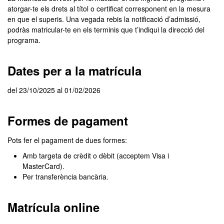
atorgar-te els drets al títol o certificat corresponent en la mesura
en que el superis. Una vegada rebis la notificació d’admissió,
podràs matricular-te en els terminis que t’indiqui la direcció del
programa.
Dates per a la matrícula
del 23/10/2025 al 01/02/2026
Formes de pagament
Pots fer el pagament de dues formes:
Amb targeta de crèdit o dèbit (acceptem Visa i
MasterCard).
Per transferència bancària.
Matrícula online