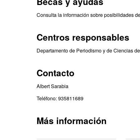
Becas y ayudas
Consulta la información sobre posibilidades d
Centros responsables
Departamento de Periodismo y de Ciencias d
Contacto
Albert Sarabia
Teléfono: 935811689
Más información