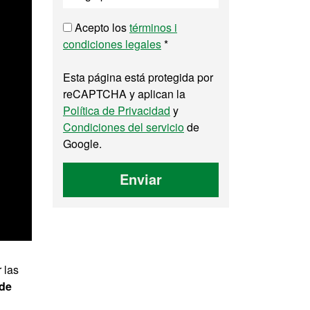
Acepto los
términos i
condiciones legales
*
Esta página está protegida por
reCAPTCHA y aplican la
Política de Privacidad
y
Condiciones del servicio
de
Google.
Enviar
 las
 de