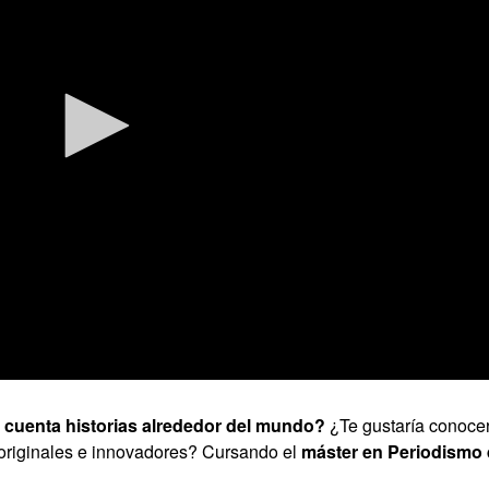
 cuenta historias alrededor del mundo?
¿Te gustaría conocer
 originales e innovadores? Cursando el
máster en Periodismo