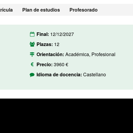
rícula
Plan de estudios
Profesorado
Final:
12/12/2027
Plazas:
12
Orientación:
Académica, Profesional
Precio:
3960 €
Idioma de docencia:
Castellano