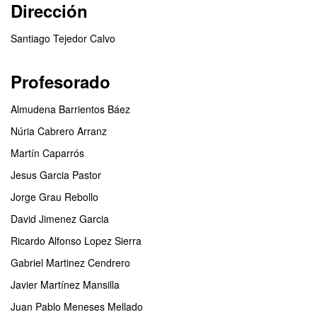
Dirección
Santiago Tejedor Calvo
Profesorado
Almudena Barrientos Báez
Núria Cabrero Arranz
Martín Caparrós
Jesus Garcia Pastor
Jorge Grau Rebollo
David Jimenez Garcia
Ricardo Alfonso Lopez Sierra
Gabriel Martinez Cendrero
Javier Martínez Mansilla
Juan Pablo Meneses Mellado