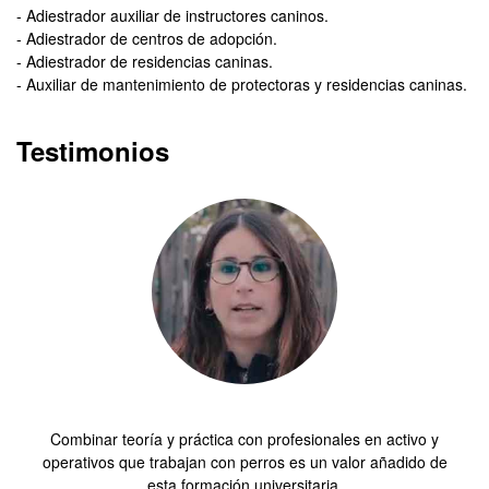
- Adiestrador auxiliar de instructores caninos.
- Adiestrador de centros de adopción.
- Adiestrador de residencias caninas.
- Auxiliar de mantenimiento de protectoras y residencias caninas.
Testimonios
Combinar teoría y práctica con profesionales en activo y
operativos que trabajan con perros es un valor añadido de
esta formación universitaria.