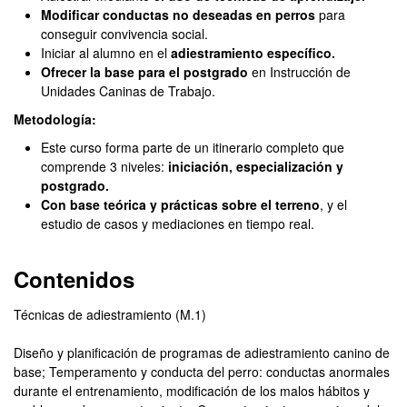
Modificar conductas no deseadas en perros
para
conseguir convivencia social.
Iniciar al alumno en el
adiestramiento específico.
Ofrecer la base para el postgrado
en Instrucción de
Unidades Caninas de Trabajo.
Metodología:
Este curso forma parte de un itinerario completo que
comprende 3 niveles:
iniciación, especialización y
postgrado.
Con base teórica y prácticas sobre el terreno
, y el
estudio de casos y mediaciones en tiempo real.
Contenidos
Técnicas de adiestramiento (M.1)
Diseño y planificación de programas de adiestramiento canino de
base; Temperamento y conducta del perro: conductas anormales
durante el entrenamiento, modificación de los malos hábitos y