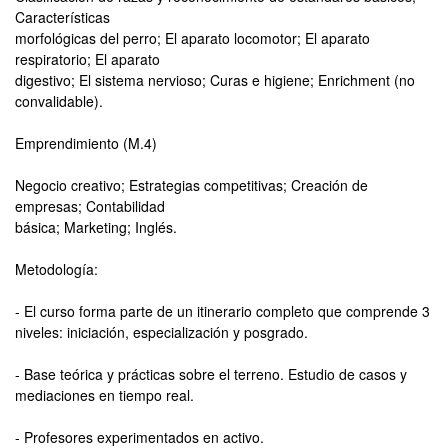
Características
morfológicas del perro; El aparato locomotor; El aparato
respiratorio; El aparato
digestivo; El sistema nervioso; Curas e higiene; Enrichment (no
convalidable).
Emprendimiento (M.4)
Negocio creativo; Estrategias competitivas; Creación de
empresas; Contabilidad
básica; Marketing; Inglés.
Metodología:
- El curso forma parte de un itinerario completo que comprende 3
niveles: iniciación, especialización y posgrado.
- Base teórica y prácticas sobre el terreno. Estudio de casos y
mediaciones en tiempo real.
- Profesores experimentados en activo.