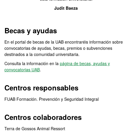
Judit Baeza
Becas y ayudas
En el portal de becas de la UAB encontraréis información sobre
convocatorias de ayudas, becas, premios o subvenciones
destinados a la comunidad universitaria.
Consulta la información en la
página de becas, ayudas y
convocatorias UAB
.
Centros responsables
FUAB Formación. Prevención y Seguridad Integral
Centros colaboradores
Terra de Gossos Animal Ressort