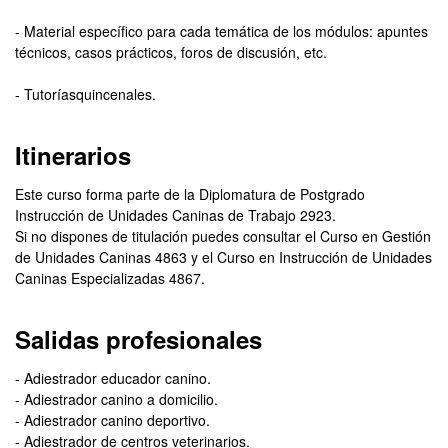
- Material específico para cada temática de los módulos: apuntes
técnicos, casos prácticos, foros de discusión, etc.
- Tutoríasquincenales.
Itinerarios
Este curso forma parte de la Diplomatura de Postgrado
Instrucción de Unidades Caninas de Trabajo 2923.
Si no dispones de titulación puedes consultar el Curso en Gestión
de Unidades Caninas 4863 y el Curso en Instrucción de Unidades
Caninas Especializadas 4867.
Salidas profesionales
- Adiestrador educador canino.
- Adiestrador canino a domicilio.
- Adiestrador canino deportivo.
- Adiestrador de centros veterinarios.