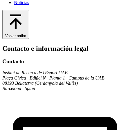
Noticias
Volver arriba
Contacto e información legal
Contacto
Institut de Recerca de l'Esport UAB
Plaça Civica · Edifici N · Planta 1 · Campus de la UAB
08193 Bellaterra (Cerdanyola del Vallès)
Barcelona · Spain