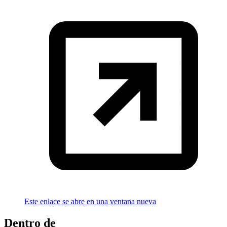
Este enlace se abre en una ventana nueva
Dentro de