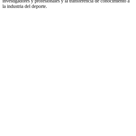
investigadores y profesionales y la transferencia de conocimiento a
la industria del deporte.