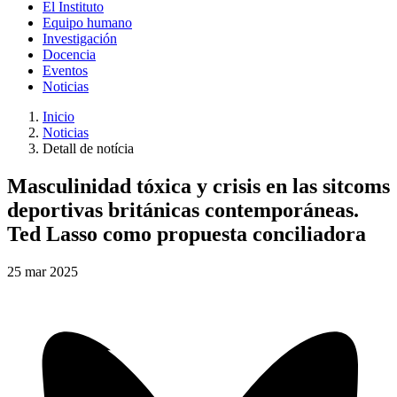
El Instituto
Equipo humano
Investigación
Docencia
Eventos
Noticias
Inicio
Noticias
Detall de notícia
Masculinidad tóxica y crisis en las sitcoms
deportivas británicas contemporáneas.
Ted Lasso como propuesta conciliadora
25
mar
2025