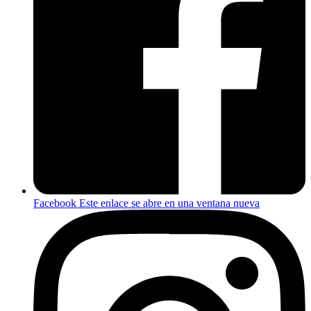
Facebook
Este enlace se abre en una ventana nueva