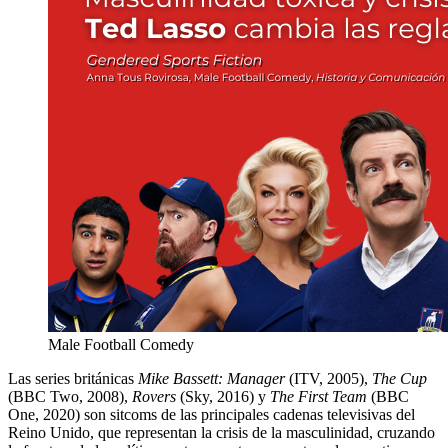
Male Football Comedy
Las series británicas
Mike Bassett: Manager
(ITV, 2005),
The Cup
(BBC Two, 2008),
Rovers
(Sky, 2016) y
The First Team
(BBC
One, 2020) son sitcoms de las principales cadenas televisivas del
Reino Unido, que representan la crisis de la masculinidad, cruzando