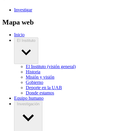
Investigar
Mapa web
Inicio
El Instituto
El Instituto (visión general)
Historia
Misión y visión
Gobierno
Deporte en la UAB
Donde estamos
Equipo humano
Investigación