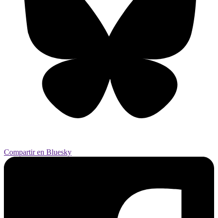
Compartir en Bluesky