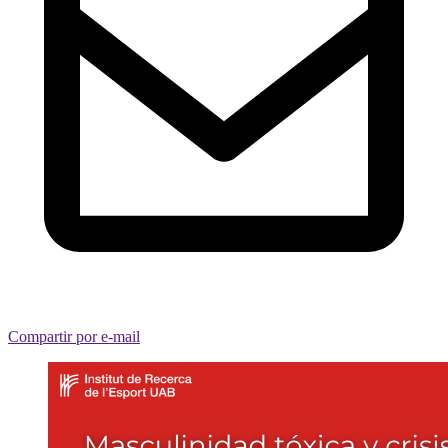
Compartir por e-mail