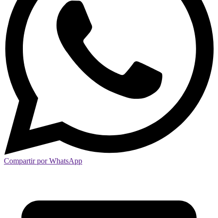
Compartir por WhatsApp