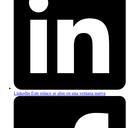
Linkedin
Este enlace se abre en una ventana nueva