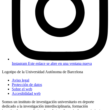
Instagram
Este enlace se abre en una ventana nueva
Logotipo de la Universidad Autónoma de Barcelona
Aviso legal
Protección de datos
Sobre el web
Accesibilidad web
Somos un instituto de investigación universitario en deporte
dedicado a la investigación interdisciplinaria, formación