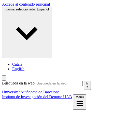
Accede al contenido principal
Idioma seleccionado:
Español
Català
English
Búsqueda en la web
Ir
Universitat Autònoma de Barcelona
Instituto de Investigación del Deporte UAB
Menú