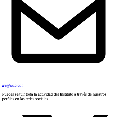
ire@uab.cat
Puedes seguir toda la actividad del Instituto a través de nuestros
perfiles en las redes sociales