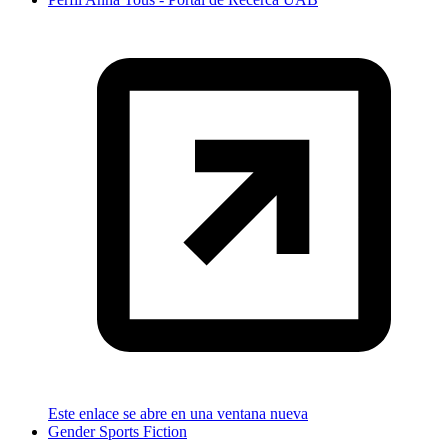
Este enlace se abre en una ventana nueva
Gender Sports Fiction