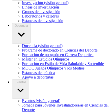
Investigación (visión general)
Lineas de investigación
Grupos de investigación
Laboratorios y cátedras
Estancias de investigación
Docencia
Docencia (visión general)
Programa de doctorado en Ciencias del Deporte
Formación de posgrado en Carrera Deportiva
Máster en Estudios Olímpicos
Formación en Estilo de Vida Saludable y Sostenible
MOOC Juegos Olímpicos y los Medios
Estancias de práctica
Apoyo a deportistas
Eventos
Eventos (visión general)
Jornada para Jóvenes Investigadores/as en Ciencias del
Deporte