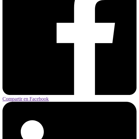
Compartir en Facebook