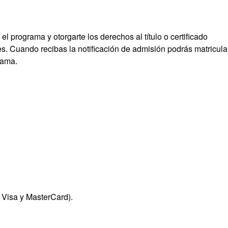
 el programa y otorgarte los derechos al título o certificado
s. Cuando recibas la notificación de admisión podrás matricula
rama.
 Visa y MasterCard).