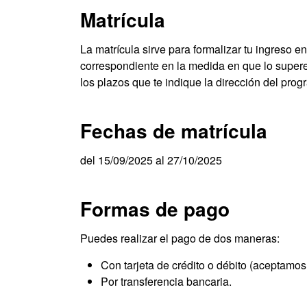
Matrícula
La matrícula sirve para formalizar tu ingreso en
correspondiente en la medida en que lo supere
los plazos que te indique la dirección del prog
Fechas de matrícula
del 15/09/2025 al 27/10/2025
Formas de pago
Puedes realizar el pago de dos maneras:
Con tarjeta de crédito o débito (aceptamos
Por transferencia bancaria.