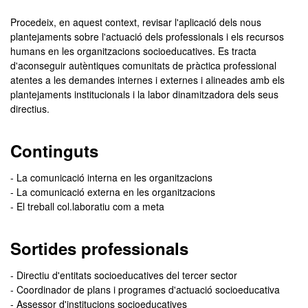
Procedeix, en aquest context, revisar l'aplicació dels nous
plantejaments sobre l'actuació dels professionals i els recursos
humans en les organitzacions socioeducatives. Es tracta
d'aconseguir autèntiques comunitats de pràctica professional
atentes a les demandes internes i externes i alineades amb els
plantejaments institucionals i la labor dinamitzadora dels seus
directius.
Continguts
- La comunicació interna en les organitzacions
- La comunicació externa en les organitzacions
- El treball col.laboratiu com a meta
Sortides professionals
- Directiu d'entitats socioeducatives del tercer sector
- Coordinador de plans i programes d'actuació socioeducativa
- Assessor d'institucions socioeducatives