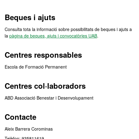
Beques i ajuts
Consulta tota la informació sobre possibilitats de beques i ajuts a
la
pàgina de beques, ajuts i convocatòries UAB
.
Centres responsables
Escola de Formació Permanent
Centres col·laboradors
ABD Associació Benestar i Desenvolupament
Contacte
Aleix Barrera Corominas
Telèfon: 935811619