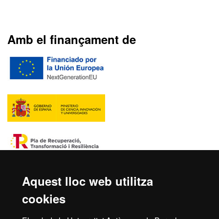
Amb el finançament de
Aquest lloc web utilitza
cookies