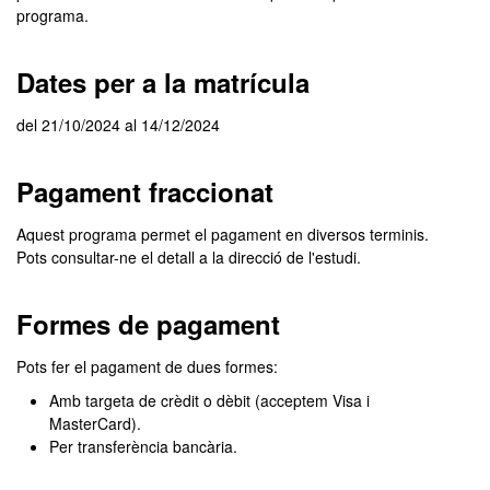
programa.
Dates per a la matrícula
del 21/10/2024 al 14/12/2024
Pagament fraccionat
Aquest programa permet el pagament en diversos terminis.
Pots consultar-ne el detall a la direcció de l'estudi.
Formes de pagament
Pots fer el pagament de dues formes:
Amb targeta de crèdit o dèbit (acceptem Visa i
MasterCard).
Per transferència bancària.