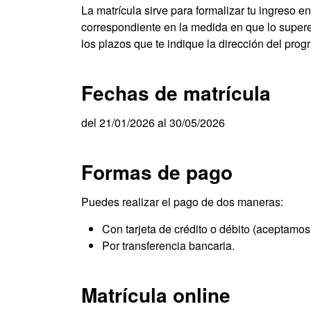
La matrícula sirve para formalizar tu ingreso en
correspondiente en la medida en que lo supere
los plazos que te indique la dirección del prog
Fechas de matrícula
del 21/01/2026 al 30/05/2026
Formas de pago
Puedes realizar el pago de dos maneras:
Con tarjeta de crédito o débito (aceptamos
Por transferencia bancaria.
Matrícula online