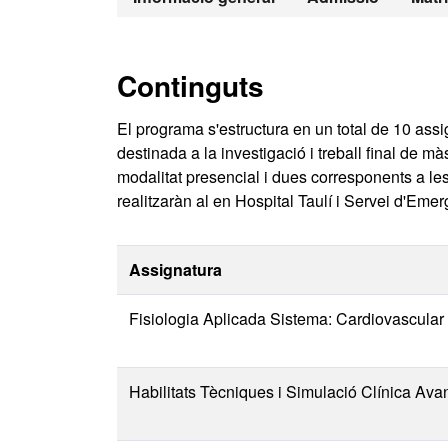
Continguts
El programa s'estructura en un total de 10 assi
destinada a la investigació i treball final de m
modalitat presencial i dues corresponents a les
realitzaràn al en Hospital Taulí i Servei d'Em
Assignatura
Fisiologia Aplicada Sistema: Cardiovascular 
Habilitats Tècniques i Simulació Clínica Av