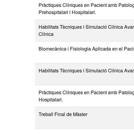
Pràctiques Clíniques en Pacient amb Patolog
Prehospitalari i Hospitalari.
Habilitats Tècniques i Simulació Clínica Ava
Clínica
Biomecànica i Fisiologia Aplicada en el Paci
Habilitats Tècniques i Simulació Clínica Av
Pràctiques Clíniques en Pacient amb Patologi
Hospitalari.
Treball Final de Màster