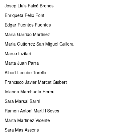
Josep Lluis Falcó Brenes
Enriqueta Felip Font
Edgar Fuentes Fuentes
Maria Garrido Martinez
Maria Gutierrez San Miguel Guilera
Marco Inzitari
Marta Juan Parra
Albert Lecube Torello
Francisco Javier Marcet Gisbert
Iolanda Marchueta Hereu
Sara Marsal Barril
Ramon Antoni Martí i Seves
Marta Martinez Vicente
Sara Mas Assens