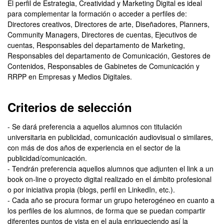
El perfil de Estrategia, Creatividad y Marketing Digital es ideal
para complementar la formación o acceder a perfiles de:
Directores creativos, Directores de arte, Diseñadores, Planners,
Community Managers, Directores de cuentas, Ejecutivos de
cuentas, Responsables del departamento de Marketing,
Responsables del departamento de Comunicación, Gestores de
Contenidos, Responsables de Gabinetes de Comunicación y
RRPP en Empresas y Medios Digitales.
Criterios de selección
- Se dará preferencia a aquellos alumnos con titulación
universitaria en publicidad, comunicación audiovisual o similares,
con más de dos años de experiencia en el sector de la
publicidad/comunicación.
- Tendrán preferencia aquellos alumnos que adjunten el link a un
book on-line o proyecto digital realizado en el ámbito profesional
o por iniciativa propia (blogs, perfil en LinkedIn, etc.).
- Cada año se procura formar un grupo heterogéneo en cuanto a
los perfiles de los alumnos, de forma que se puedan compartir
diferentes puntos de vista en el aula enriqueciendo así la