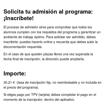
Solicita tu admisión al programa:
¡Inscríbete!
El proceso de admisión sirve para comprobar que todos los
alumnos cumplen con los requisitos del programa y garantizar un
ambiente de trabajo óptimo. Para solicitar ser admitido, debes
inscribirte: puedes hacerlo online y recuerda que debes subir la
documentación requerida.
En el caso de que queden plazas libres una vez superada la
fecha final de inscripción, la dirección puede ampliarla.
Importe:
30,21 € (tasa de inscripción fija, no reembolsable y no incluida en
el precio del programa).
Si eliges pago por TPV (tarjeta) debes completar el pago en el
momento de la inscripción, dentro del aplicativo.