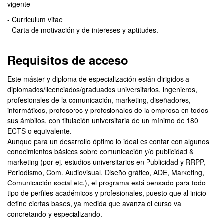
vigente
- Curriculum vitae
- Carta de motivación y de intereses y aptitudes.
Requisitos de acceso
Este máster y diploma de especialización están dirigidos a
diplomados/licenciados/graduados universitarios, ingenieros,
profesionales de la comunicación, marketing, diseñadores,
informáticos, profesores y profesionales de la empresa en todos
sus ámbitos, con titulación universitaria de un mínimo de 180
ECTS o equivalente.
Aunque para un desarrollo óptimo lo ideal es contar con algunos
conocimientos básicos sobre comunicación y/o publicidad &
marketing (por ej. estudios universitarios en Publicidad y RRPP,
Periodismo, Com. Audiovisual, Diseño gráfico, ADE, Marketing,
Comunicación social etc.), el programa está pensado para todo
tipo de perfiles académicos y profesionales, puesto que al inicio
define ciertas bases, ya medida que avanza el curso va
concretando y especializando.