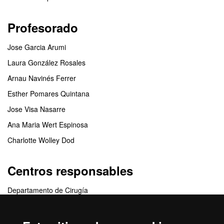
Profesorado
Jose Garcia Arumi
Laura González Rosales
Arnau Navinés Ferrer
Esther Pomares Quintana
Jose Visa Nasarre
Ana Maria Wert Espinosa
Charlotte Wolley Dod
Centros responsables
Departamento de Cirugía
Centros colaboradores