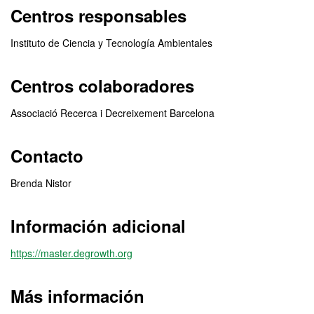
Centros responsables
Instituto de Ciencia y Tecnología Ambientales
Centros colaboradores
Associació Recerca i Decreixement Barcelona
Contacto
Brenda Nistor
Información adicional
https://master.degrowth.org
Más información