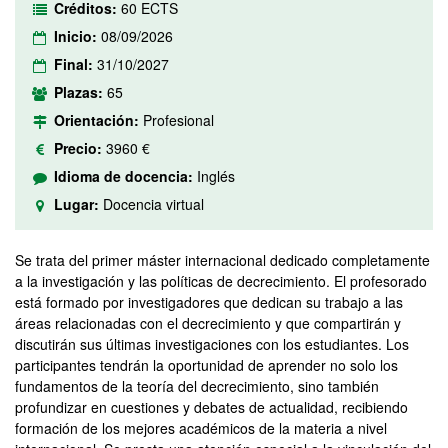
Créditos:
60 ECTS
Inicio:
08/09/2026
Final:
31/10/2027
Plazas:
65
Orientación:
Profesional
Precio:
3960 €
Idioma de docencia:
Inglés
Lugar:
Docencia virtual
Se trata del primer máster internacional dedicado completamente
a la investigación y las políticas de decrecimiento. El profesorado
está formado por investigadores que dedican su trabajo a las
áreas relacionadas con el decrecimiento y que compartirán y
discutirán sus últimas investigaciones con los estudiantes. Los
participantes tendrán la oportunidad de aprender no solo los
fundamentos de la teoría del decrecimiento, sino también
profundizar en cuestiones y debates de actualidad, recibiendo
formación de los mejores académicos de la materia a nivel