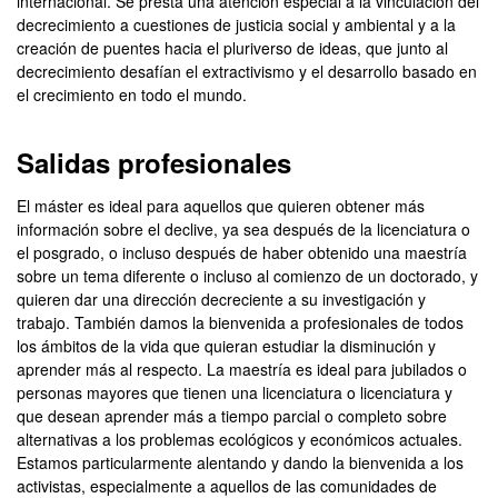
internacional. Se presta una atención especial a la vinculación del
decrecimiento a cuestiones de justicia social y ambiental y a la
creación de puentes hacia el pluriverso de ideas, que junto al
decrecimiento desafían el extractivismo y el desarrollo basado en
el crecimiento en todo el mundo.
Salidas profesionales
El máster es ideal para aquellos que quieren obtener más
información sobre el declive, ya sea después de la licenciatura o
el posgrado, o incluso después de haber obtenido una maestría
sobre un tema diferente o incluso al comienzo de un doctorado, y
quieren dar una dirección decreciente a su investigación y
trabajo. También damos la bienvenida a profesionales de todos
los ámbitos de la vida que quieran estudiar la disminución y
aprender más al respecto. La maestría es ideal para jubilados o
personas mayores que tienen una licenciatura o licenciatura y
que desean aprender más a tiempo parcial o completo sobre
alternativas a los problemas ecológicos y económicos actuales.
Estamos particularmente alentando y dando la bienvenida a los
activistas, especialmente a aquellos de las comunidades de