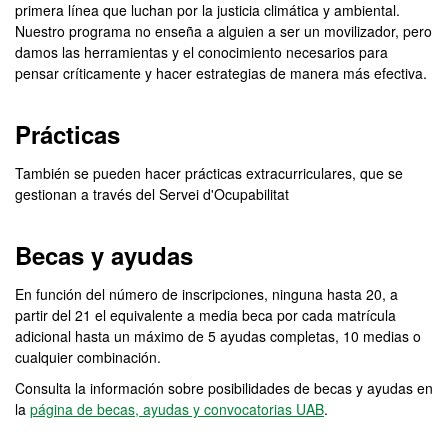
primera línea que luchan por la justicia climática y ambiental.
Nuestro programa no enseña a alguien a ser un movilizador, pero
damos las herramientas y el conocimiento necesarios para
pensar críticamente y hacer estrategias de manera más efectiva.
Prácticas
También se pueden hacer prácticas extracurriculares, que se
gestionan a través del Servei d'Ocupabilitat
Becas y ayudas
En función del número de inscripciones, ninguna hasta 20, a
partir del 21 el equivalente a media beca por cada matrícula
adicional hasta un máximo de 5 ayudas completas, 10 medias o
cualquier combinación.
Consulta la información sobre posibilidades de becas y ayudas en
la
página de becas, ayudas y convocatorias UAB
.